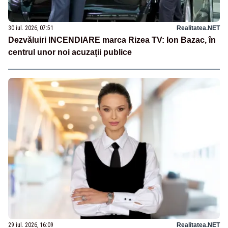
30 iul. 2026, 07:51
Realitatea.NET
Dezvăluiri INCENDIARE marca Rizea TV: Ion Bazac, în
centrul unor noi acuzații publice
29 iul. 2026, 16:09
Realitatea.NET