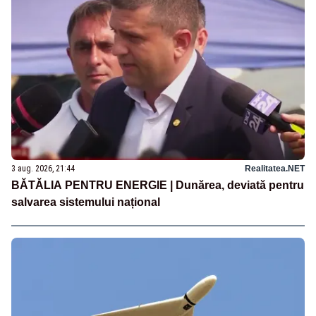
3 aug. 2026, 21:44
Realitatea.NET
BĂTĂLIA PENTRU ENERGIE | Dunărea, deviată pentru
salvarea sistemului național