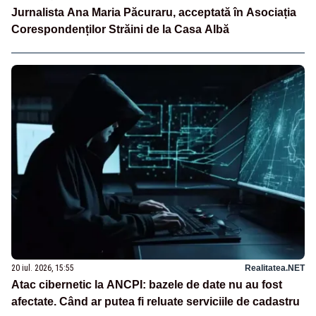
Jurnalista Ana Maria Păcuraru, acceptată în Asociația
Corespondenților Străini de la Casa Albă
20 iul. 2026, 15:55
Realitatea.NET
Atac cibernetic la ANCPI: bazele de date nu au fost
afectate. Când ar putea fi reluate serviciile de cadastru