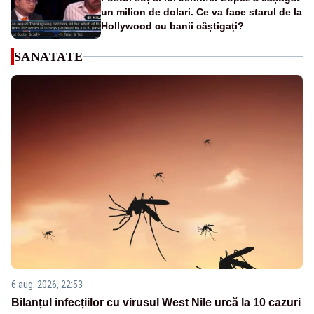
un milion de dolari. Ce va face starul de la
Hollywood cu banii câștigați?
SANATATE
6 aug. 2026, 22:53
Bilanțul infecțiilor cu virusul West Nile urcă la 10 cazuri