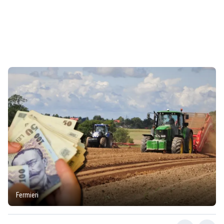
Fermieri