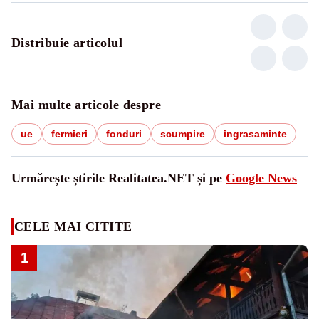
Distribuie articolul
Mai multe articole despre
ue
fermieri
fonduri
scumpire
ingrasaminte
Urmărește știrile Realitatea.NET și pe
Google News
CELE MAI CITITE
1