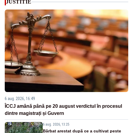
JUSTITIE
6 aug. 2026, 16:49
ÎCCJ amână până pe 20 august verdictul în procesul
dintre magistrați și Guvern
6 aug. 2026, 13:25
Bărbat arestat după ce a cultivat peste