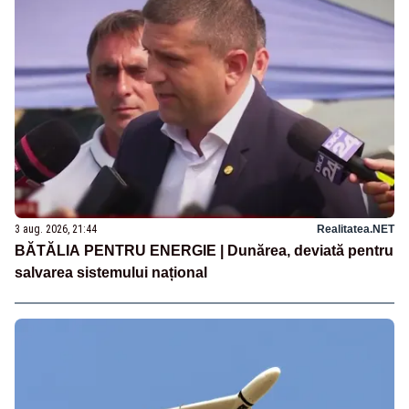
3 aug. 2026, 21:44
Realitatea.NET
BĂTĂLIA PENTRU ENERGIE | Dunărea, deviată pentru
salvarea sistemului național