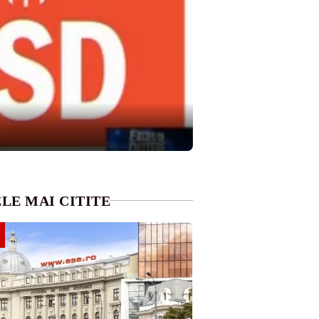
LE MAI CITITE