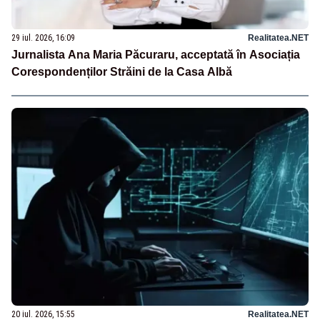
29 iul. 2026, 16:09
Realitatea.NET
Jurnalista Ana Maria Păcuraru, acceptată în Asociația
Corespondenților Străini de la Casa Albă
20 iul. 2026, 15:55
Realitatea.NET