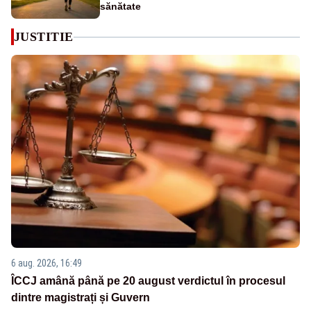
sănătate
JUSTITIE
6 aug. 2026, 16:49
ÎCCJ amână până pe 20 august verdictul în procesul
dintre magistrați și Guvern