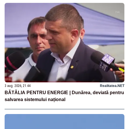
3 aug. 2026, 21:44
Realitatea.NET
BĂTĂLIA PENTRU ENERGIE | Dunărea, deviată pentru
salvarea sistemului național