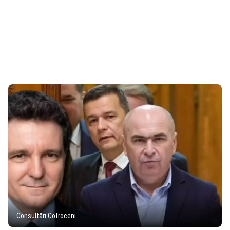
Consultări Cotroceni