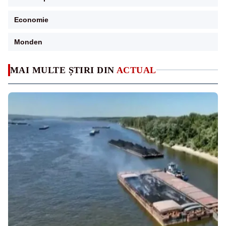
Economie
Monden
MAI MULTE ȘTIRI DIN
ACTUAL