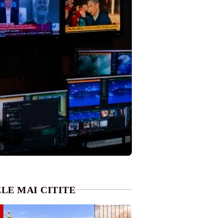
LE MAI CITITE