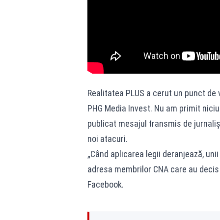
Realitatea PLUS a cerut un punct de 
PHG Media Invest. Nu am primit nici
publicat mesajul transmis de jurnaliș
noi atacuri.
„Când aplicarea legii deranjează, unii
adresa membrilor CNA care au decis s
Facebook.