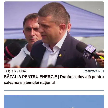
3 aug. 2026, 21:44
Realitatea.NET
BĂTĂLIA PENTRU ENERGIE | Dunărea, deviată pentru
salvarea sistemului național