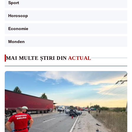
Sport
Horoscop
Economie
Monden
MAI MULTE ȘTIRI DIN
ACTUAL