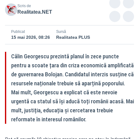
Scris de
Realitatea.NET
Publicat
Sursă
15 mai 2026, 08:26
Realitatea PLUS
Călin Georgescu prezintă planul în zece puncte
pentru a scoate țara din criza economică amplificată
de guvernarea Bolojan. Candidatul interzis susține că
resursele naționale trebuie să aparțină poporului.
Mai mult, Georgescu a explicat că este nevoie
urgentă ca statul să își aducă toți românii acasă. Mai
mult, justiția, educația și cercetarea trebuie
reformate în interesul românilor.