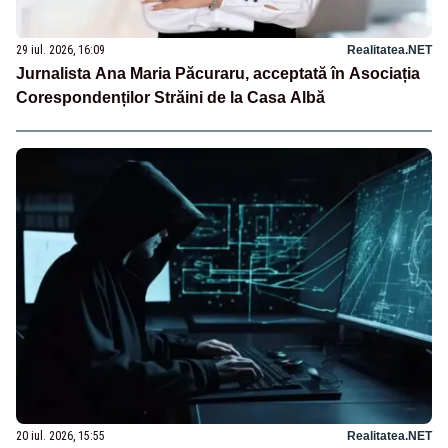
29 iul. 2026, 16:09
Realitatea.NET
Jurnalista Ana Maria Păcuraru, acceptată în Asociația
Corespondenților Străini de la Casa Albă
20 iul. 2026, 15:55
Realitatea.NET