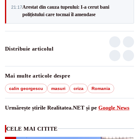
Arestat din cauza tupeului: I-a cerut bani
21:17
polițistului care tocmai îl amendase
Distribuie articolul
Mai multe articole despre
calin georgescu
masuri
criza
Romania
Urmărește știrile Realitatea.NET și pe
Google News
CELE MAI CITITE