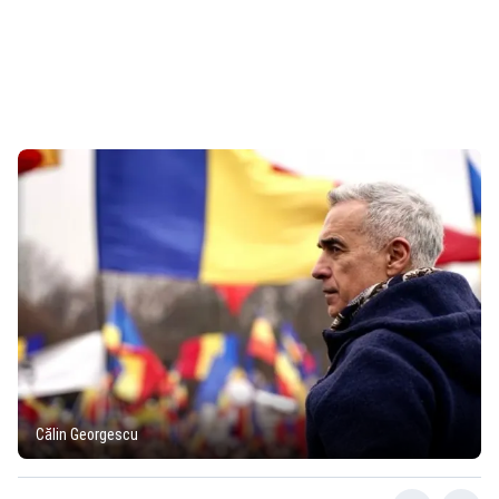
Călin Georgescu