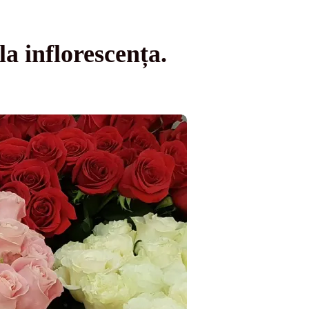
la inflorescența.