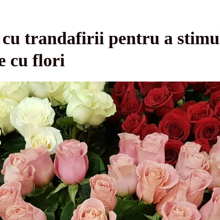
 cu trandafirii pentru a stimu
e cu flori