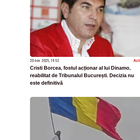
20 nov. 2025, 19:52
Act
Cristi Borcea, fostul acționar al lui Dinamo,
reabilitat de Tribunalul București. Decizia nu
este definitivă