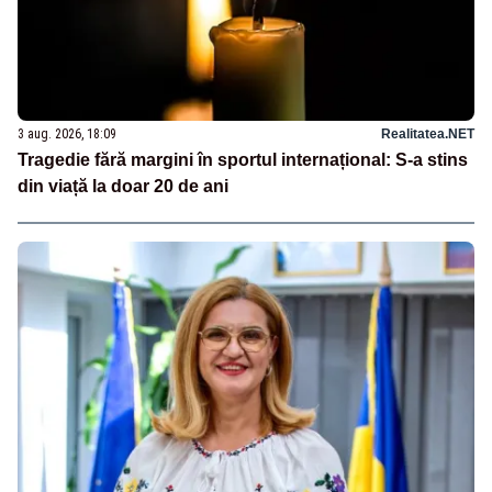
3 aug. 2026, 18:09
Realitatea.NET
Tragedie fără margini în sportul internațional: S-a stins
din viață la doar 20 de ani