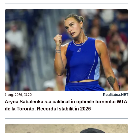
7 aug. 2026, 08:20
Realitatea.NET
Aryna Sabalenka s-a calificat în optimile turneului WTA
de la Toronto. Recordul stabilit în 2026