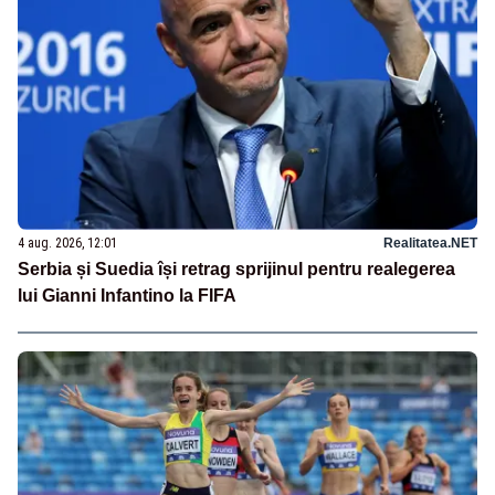
4 aug. 2026, 12:01
Realitatea.NET
Serbia și Suedia își retrag sprijinul pentru realegerea
lui Gianni Infantino la FIFA