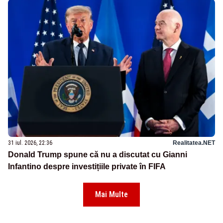
31 iul. 2026, 22:36
Realitatea.NET
Donald Trump spune că nu a discutat cu Gianni
Infantino despre investițiile private în FIFA
Mai Multe