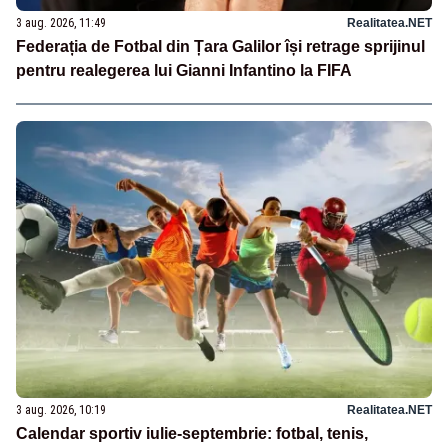
3 aug. 2026, 11:49
Realitatea.NET
Federația de Fotbal din Țara Galilor își retrage sprijinul
pentru realegerea lui Gianni Infantino la FIFA
3 aug. 2026, 10:19
Realitatea.NET
Calendar sportiv iulie-septembrie: fotbal, tenis,