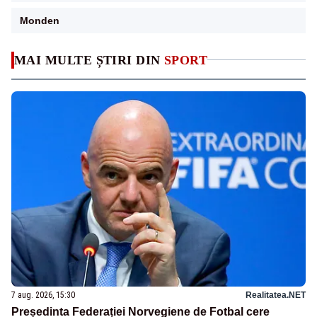
Monden
MAI MULTE ȘTIRI DIN
SPORT
7 aug. 2026, 15:30
Realitatea.NET
Președinta Federației Norvegiene de Fotbal cere