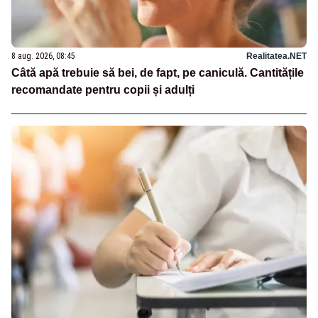
8 aug. 2026, 08:45
Realitatea.NET
Câtă apă trebuie să bei, de fapt, pe caniculă. Cantitățile
recomandate pentru copii și adulți