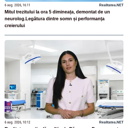
6 aug. 2026, 16:11
Realitatea.NET
Mitul trezitului la ora 5 dimineața, demontat de un
neurolog.Legătura dintre somn și performanța
creierului
6 aug. 2026, 10:12
Realitatea.NET