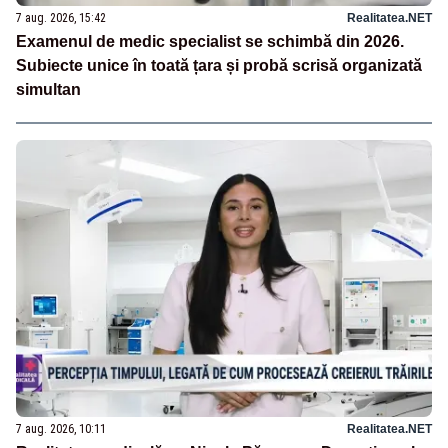
7 aug. 2026, 15:42
Realitatea.NET
Examenul de medic specialist se schimbă din 2026.
Subiecte unice în toată țara și probă scrisă organizată
simultan
7 aug. 2026, 10:11
Realitatea.NET