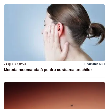
7 aug. 2026, 07:23
Realitatea.NET
Metoda recomandată pentru curățarea urechilor