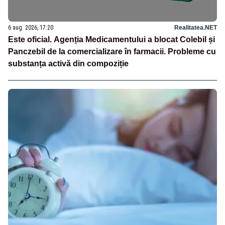
6 aug. 2026, 17:20
Realitatea.NET
Este oficial. Agenția Medicamentului a blocat Colebil și
Panczebil de la comercializare în farmacii. Probleme cu
substanța activă din compoziție