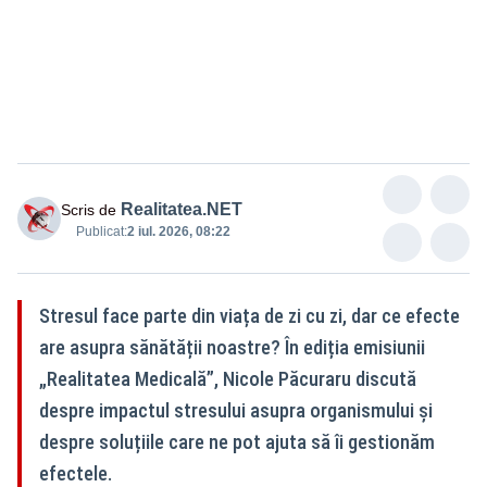
Realitatea.NET
Scris de
Publicat:
2 iul. 2026, 08:22
Stresul face parte din viața de zi cu zi, dar ce efecte
are asupra sănătății noastre? În ediția emisiunii
„Realitatea Medicală”, Nicole Păcuraru discută
despre impactul stresului asupra organismului și
despre soluțiile care ne pot ajuta să îi gestionăm
efectele.