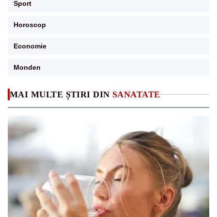
Sport
Horoscop
Economie
Monden
MAI MULTE ȘTIRI DIN
SANATATE