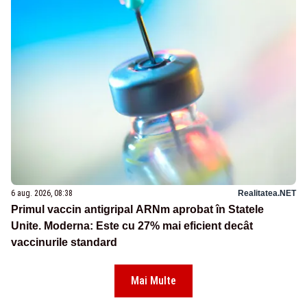
6 aug. 2026, 08:38
Realitatea.NET
Primul vaccin antigripal ARNm aprobat în Statele
Unite. Moderna: Este cu 27% mai eficient decât
vaccinurile standard
Mai Multe