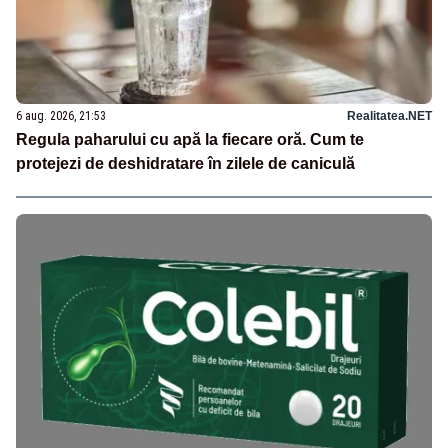
6 aug. 2026, 21:53
Realitatea.NET
Regula paharului cu apă la fiecare oră. Cum te
protejezi de deshidratare în zilele de caniculă