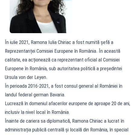
În iulie 2021, Ramona Iulia Chiriac a fost numită șefă a
Reprezentanței Comisiei Europene în România. În această
calitate, ea acționează ca reprezentant oficial al Comisiei
Europene în România, sub autoritatea politică a președintei
Ursula von der Leyen.
În perioada 2016-2021, a fost consul general al României în
landul federal german Bavaria.
Lucrează în domeniul afacerilor europene de aproape 20 de ani,
inclusiv la nivel local în România.
Înainte de cariera sa diplomatică, Ramona Chiriac a lucrat în
administrația publică centrală și locală din România, în special