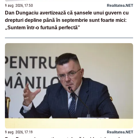
9 aug. 2026, 17:50
Realitatea.NET
Dan Dungaciu avertizează că șansele unui guvern cu
drepturi depline până în septembrie sunt foarte mici:
„Suntem într-o furtună perfectă”
9 aug. 2026, 17:19
Realitatea.NET