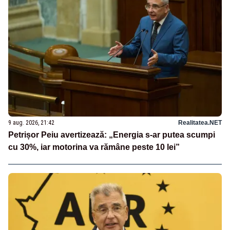
9 aug. 2026, 21:42
Realitatea.NET
Petrișor Peiu avertizează: „Energia s-ar putea scumpi
cu 30%, iar motorina va rămâne peste 10 lei”