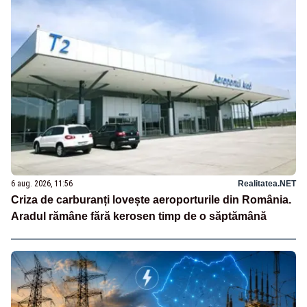
6 aug. 2026, 11:56
Realitatea.NET
Criza de carburanți lovește aeroporturile din România.
Aradul rămâne fără kerosen timp de o săptămână