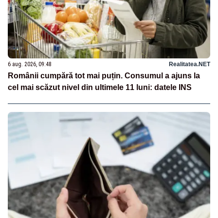
6 aug. 2026, 09:48
Realitatea.NET
Românii cumpără tot mai puțin. Consumul a ajuns la
cel mai scăzut nivel din ultimele 11 luni: datele INS