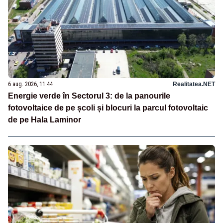
6 aug. 2026, 11:44
Realitatea.NET
Energie verde în Sectorul 3: de la panourile
fotovoltaice de pe școli și blocuri la parcul fotovoltaic
de pe Hala Laminor