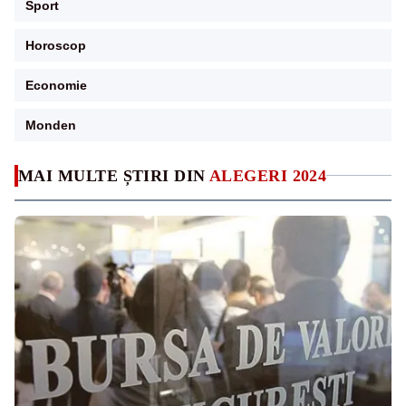
Sport
Horoscop
Economie
Monden
MAI MULTE ȘTIRI DIN
ALEGERI 2024