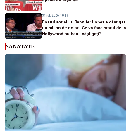
31 iul. 2026, 10:19
Fostul soț al lui Jennifer Lopez a câștigat
un milion de dolari. Ce va face starul de la
Hollywood cu banii câștigați?
SANATATE