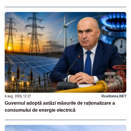
6 aug. 2026, 12:27
Realitatea.NET
Guvernul adoptă astăzi măsurile de raționalizare a
consumului de energie electrică