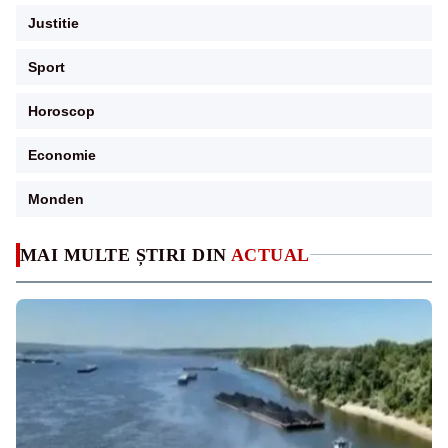
Justitie
Sport
Horoscop
Economie
Monden
MAI MULTE ȘTIRI DIN
ACTUAL