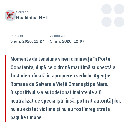
Scris de
Realitatea.NET
Publicat
Actualizat
5 iun. 2026, 11:27
5 iun. 2026, 12:07
Momente de tensiune vineri dimineață în Portul
Constanța, după ce o dronă maritimă suspectă a
fost identificată în apropierea sediului Agenției
Române de Salvare a Vieții Omenești pe Mare.
Dispozitivul s-a autodetonat înainte de a fi
neutralizat de specialiști, însă, potrivit autorităților,
nu au existat victime și nu au fost înregistrate
pagube umane.