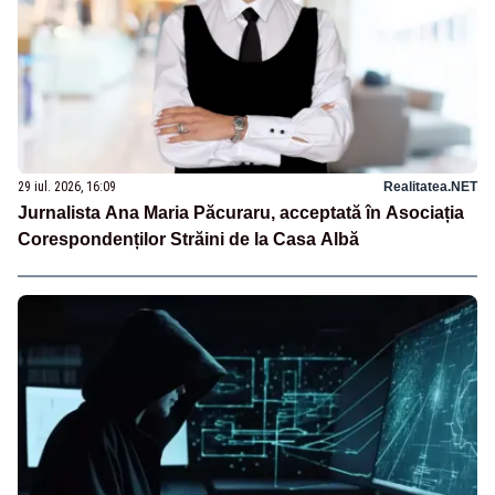
29 iul. 2026, 16:09
Realitatea.NET
Jurnalista Ana Maria Păcuraru, acceptată în Asociația
Corespondenților Străini de la Casa Albă