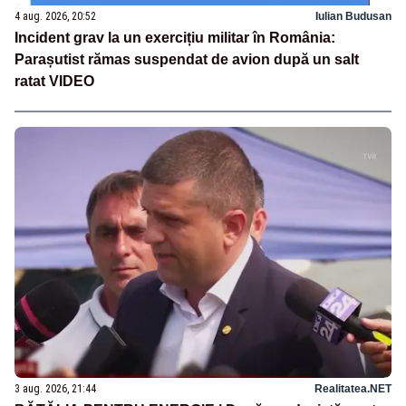
4 aug. 2026, 20:52
Iulian Budusan
Incident grav la un exercițiu militar în România:
Parașutist rămas suspendat de avion după un salt
ratat VIDEO
3 aug. 2026, 21:44
Realitatea.NET