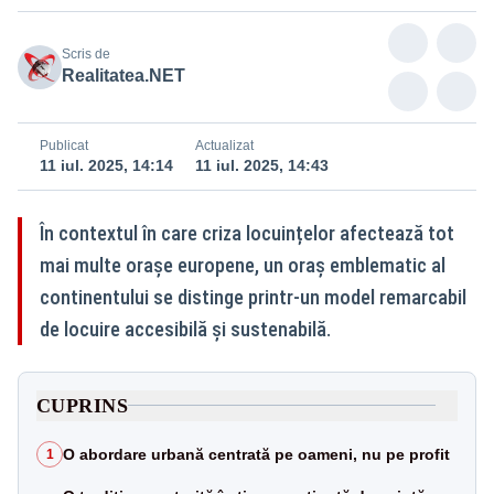
Scris de
Realitatea.NET
Publicat
Actualizat
11 iul. 2025, 14:14
11 iul. 2025, 14:43
În contextul în care criza locuințelor afectează tot
mai multe orașe europene, un oraș emblematic al
continentului se distinge printr-un model remarcabil
de locuire accesibilă și sustenabilă.
CUPRINS
O abordare urbană centrată pe oameni, nu pe profit
1