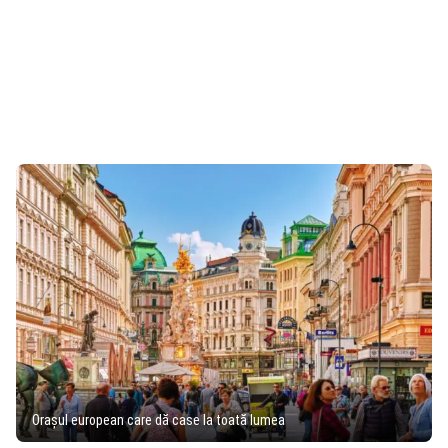
Orașul european care dă case la toată lumea