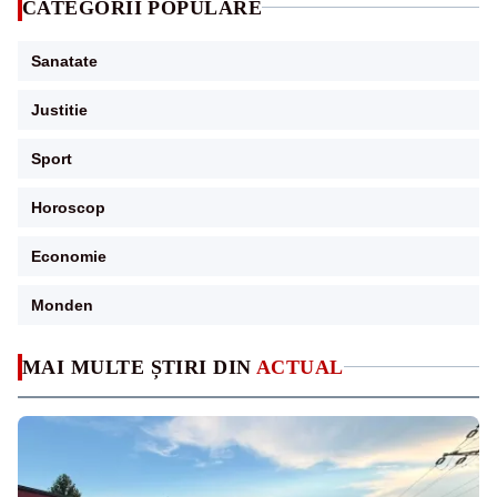
CATEGORII POPULARE
Sanatate
Justitie
Sport
Horoscop
Economie
Monden
MAI MULTE ȘTIRI DIN
ACTUAL