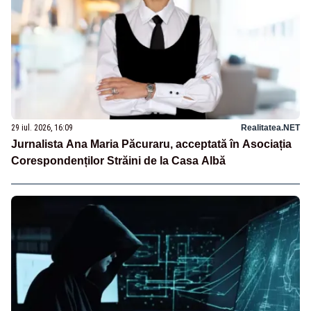
29 iul. 2026, 16:09
Realitatea.NET
Jurnalista Ana Maria Păcuraru, acceptată în Asociația
Corespondenților Străini de la Casa Albă