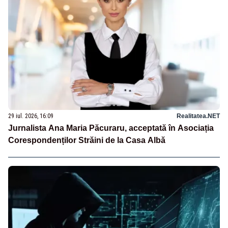
29 iul. 2026, 16:09
Realitatea.NET
Jurnalista Ana Maria Păcuraru, acceptată în Asociația
Corespondenților Străini de la Casa Albă