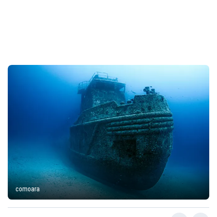
comoara