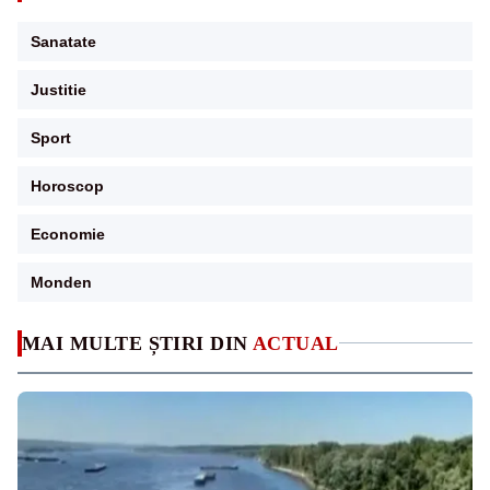
Sanatate
Justitie
Sport
Horoscop
Economie
Monden
MAI MULTE ȘTIRI DIN
ACTUAL