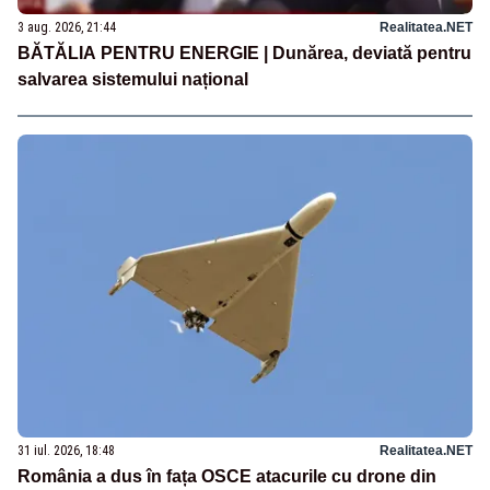
3 aug. 2026, 21:44
Realitatea.NET
BĂTĂLIA PENTRU ENERGIE | Dunărea, deviată pentru
salvarea sistemului național
31 iul. 2026, 18:48
Realitatea.NET
România a dus în fața OSCE atacurile cu drone din