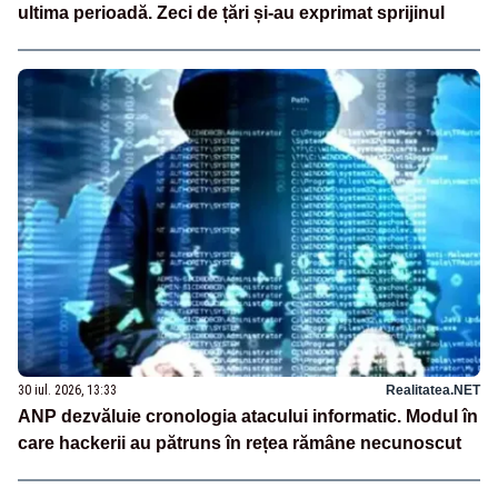
ultima perioadă. Zeci de țări și-au exprimat sprijinul
30 iul. 2026, 13:33
Realitatea.NET
ANP dezvăluie cronologia atacului informatic. Modul în
care hackerii au pătruns în rețea rămâne necunoscut