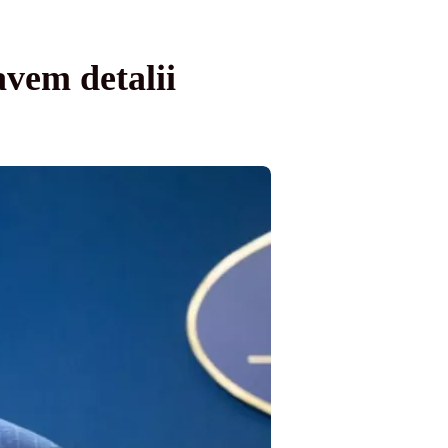
vem detalii