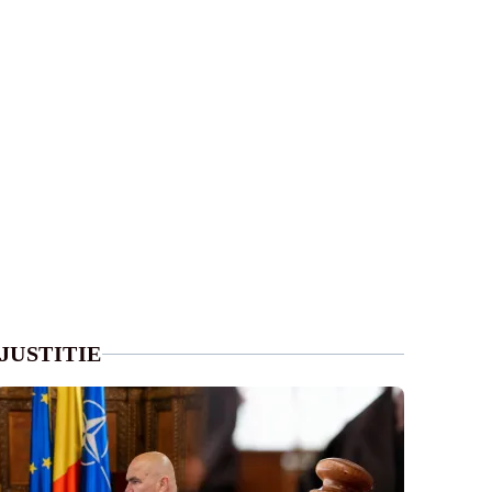
JUSTITIE