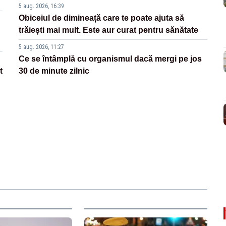
5 aug. 2026, 16:39
Obiceiul de dimineață care te poate ajuta să
trăiești mai mult. Este aur curat pentru sănătate
5 aug. 2026, 11:27
Ce se întâmplă cu organismul dacă mergi pe jos
t
30 de minute zilnic