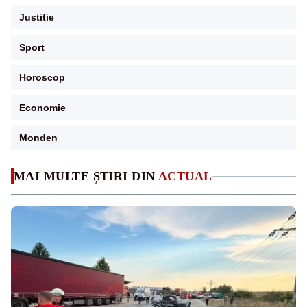
Justitie
Sport
Horoscop
Economie
Monden
MAI MULTE ȘTIRI DIN
ACTUAL