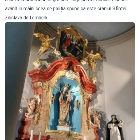
având în mâini ceea ce poliția spune că este craniul Sfintei
Zdislava de Lemberk.