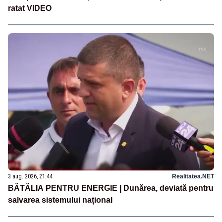
ratat VIDEO
3 aug. 2026, 21:44
Realitatea.NET
BĂTĂLIA PENTRU ENERGIE | Dunărea, deviată pentru
salvarea sistemului național