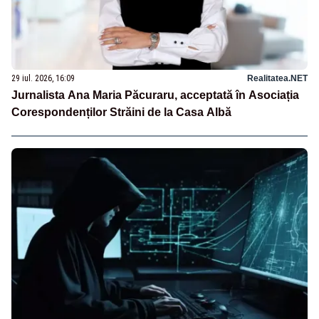
29 iul. 2026, 16:09
Realitatea.NET
Jurnalista Ana Maria Păcuraru, acceptată în Asociația
Corespondenților Străini de la Casa Albă