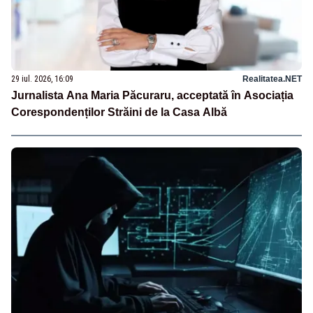
29 iul. 2026, 16:09
Realitatea.NET
Jurnalista Ana Maria Păcuraru, acceptată în Asociația
Corespondenților Străini de la Casa Albă