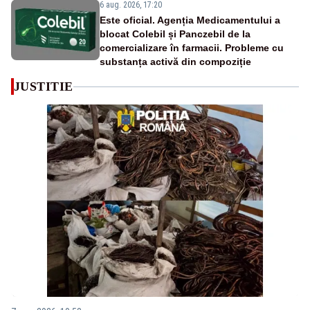
6 aug. 2026, 17:20
Este oficial. Agenția Medicamentului a
blocat Colebil și Panczebil de la
comercializare în farmacii. Probleme cu
substanța activă din compoziție
JUSTITIE