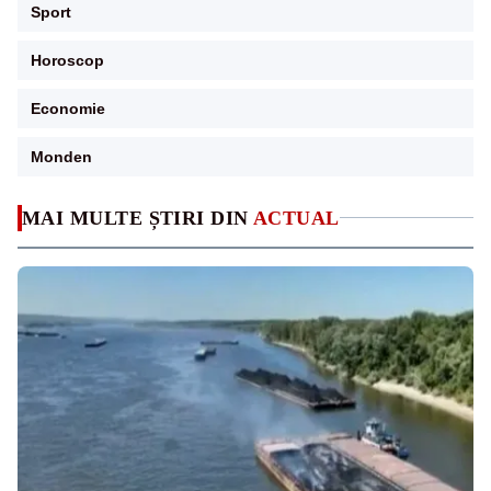
Sport
Horoscop
Economie
Monden
MAI MULTE ȘTIRI DIN
ACTUAL