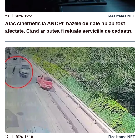
20 iul. 2026, 15:55
Realitatea.NET
Atac cibernetic la ANCPI: bazele de date nu au fost
afectate. Când ar putea fi reluate serviciile de cadastru
17 iul. 2026, 12:10
Realitatea.NET