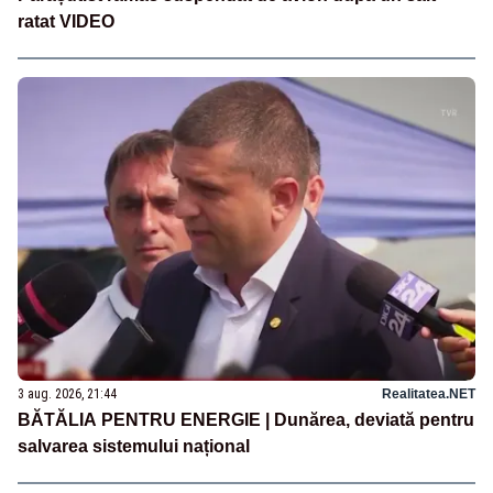
ratat VIDEO
3 aug. 2026, 21:44
Realitatea.NET
BĂTĂLIA PENTRU ENERGIE | Dunărea, deviată pentru
salvarea sistemului național