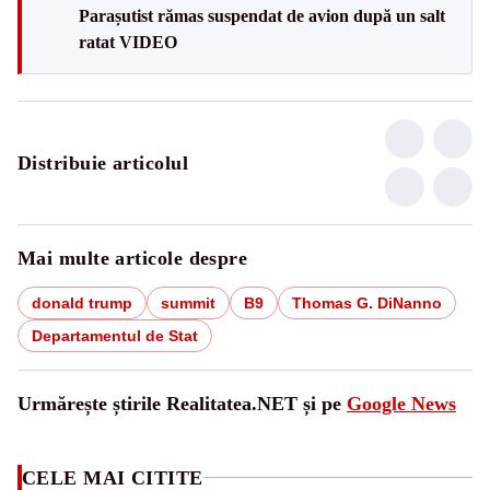
Parașutist rămas suspendat de avion după un salt
ratat VIDEO
Distribuie articolul
Mai multe articole despre
donald trump
summit
B9
Thomas G. DiNanno
Departamentul de Stat
Urmărește știrile Realitatea.NET și pe
Google News
CELE MAI CITITE