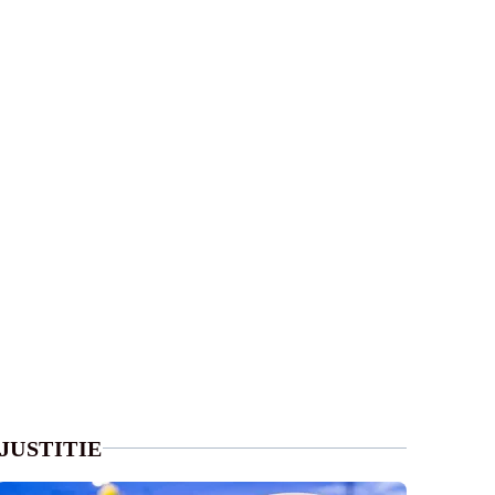
JUSTITIE