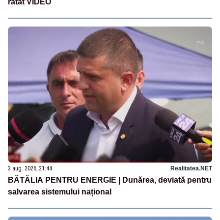
ratat VIDEO
3 aug. 2026, 21:44
Realitatea.NET
BĂTĂLIA PENTRU ENERGIE | Dunărea, deviată pentru
salvarea sistemului național