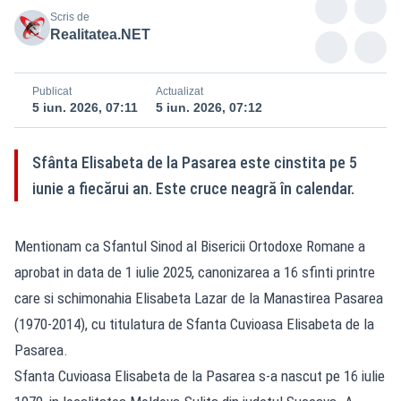
Scris de
Realitatea.NET
Publicat
Actualizat
5 iun. 2026, 07:11
5 iun. 2026, 07:12
Sfânta Elisabeta de la Pasarea este cinstita pe 5
iunie a fiecărui an. Este cruce neagră în calendar.
Mentionam ca Sfantul Sinod al Bisericii Ortodoxe Romane a
aprobat in data de 1 iulie 2025, canonizarea a 16 sfinti printre
care si schimonahia Elisabeta Lazar de la Manastirea Pasarea
(1970-2014), cu titulatura de Sfanta Cuvioasa Elisabeta de la
Pasarea.
Sfanta Cuvioasa Elisabeta de la Pasarea s-a nascut pe 16 iulie