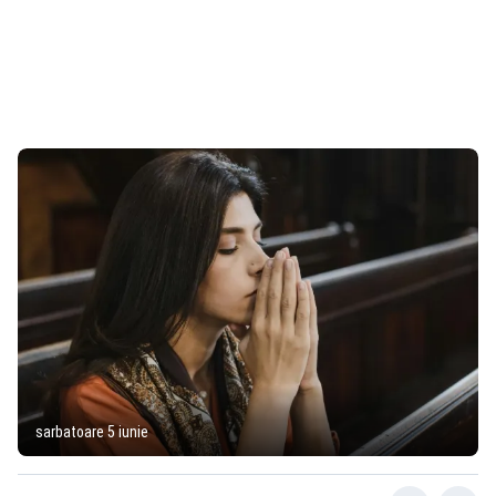
sarbatoare 5 iunie