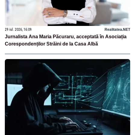
29 iul. 2026, 16:09
Realitatea.NET
Jurnalista Ana Maria Păcuraru, acceptată în Asociația
Corespondenților Străini de la Casa Albă