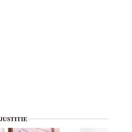
JUSTITIE