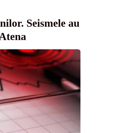
nilor. Seismele au
 Atena