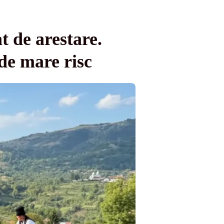
t de arestare.
 de mare risc