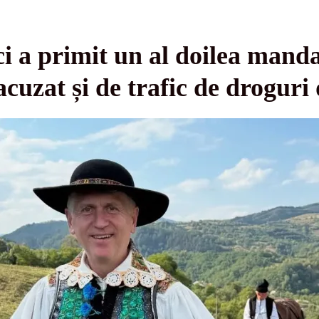
 a primit un al doilea manda
acuzat și de trafic de droguri