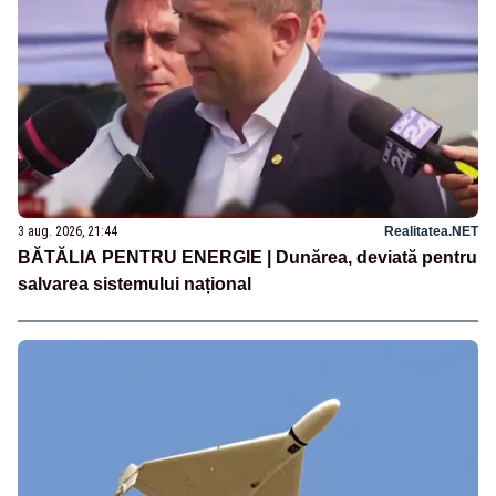
3 aug. 2026, 21:44
Realitatea.NET
BĂTĂLIA PENTRU ENERGIE | Dunărea, deviată pentru
salvarea sistemului național