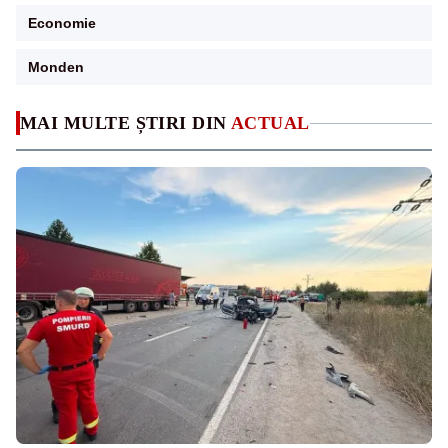
Economie
Monden
MAI MULTE ȘTIRI DIN
ACTUAL