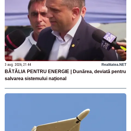
3 aug. 2026, 21:44
Realitatea.NET
BĂTĂLIA PENTRU ENERGIE | Dunărea, deviată pentru
salvarea sistemului național