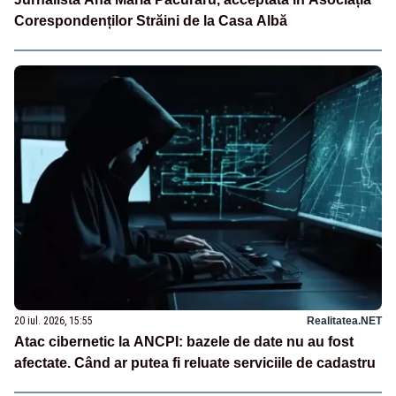
Corespondenților Străini de la Casa Albă
20 iul. 2026, 15:55
Realitatea.NET
Atac cibernetic la ANCPI: bazele de date nu au fost
afectate. Când ar putea fi reluate serviciile de cadastru