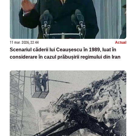
11 mar. 2026, 22:44
Actual
Scenariul căderii lui Ceaușescu în 1989, luat în
considerare în cazul prăbușirii regimului din Iran