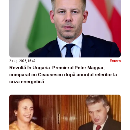
2 aug. 2026, 16:42
Extern
Revoltă în Ungaria. Premierul Peter Magyar,
comparat cu Ceaușescu după anunțul referitor la
criza energetică