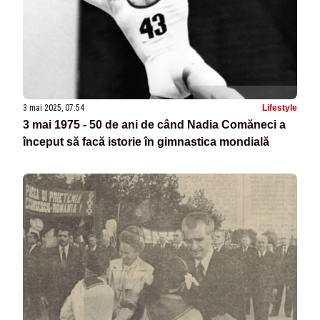
3 mai 2025, 07:54
Lifestyle
3 mai 1975 - 50 de ani de când Nadia Comăneci a
început să facă istorie în gimnastica mondială