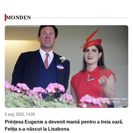
MONDEN
5 aug. 2026, 14:06
Prințesa Eugenie a devenit mamă pentru a treia oară.
Fetița s-a născut la Lisabona