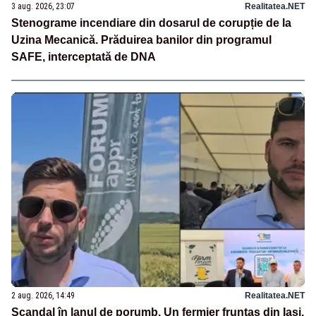
3 aug. 2026, 23:07
Realitatea.NET
Stenograme incendiare din dosarul de corupție de la
Uzina Mecanică. Prăduirea banilor din programul
SAFE, interceptată de DNA
2 aug. 2026, 14:49
Realitatea.NET
Scandal în lanul de porumb. Un fermier fruntaș din Iași,