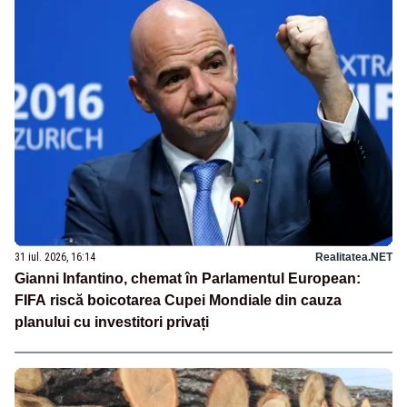
31 iul. 2026, 16:14
Realitatea.NET
Gianni Infantino, chemat în Parlamentul European:
FIFA riscă boicotarea Cupei Mondiale din cauza
planului cu investitori privați