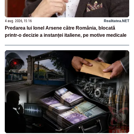
4 aug. 2026, 15:16
Realitatea.NET
Predarea lui Ionel Arsene către România, blocată
printr-o decizie a instanței italiene, pe motive medicale