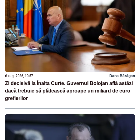
6 aug. 2026, 10:57
Dana Bărăgan
Zi decisivă la Înalta Curte. Guvernul Bolojan află astăzi
dacă trebuie să plătească aproape un miliard de euro
grefierilor