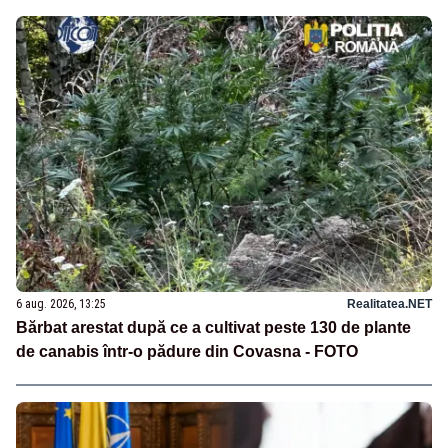
6 aug. 2026, 13:25
Realitatea.NET
Bărbat arestat după ce a cultivat peste 130 de plante
de canabis într-o pădure din Covasna - FOTO