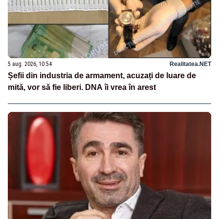
5 aug. 2026, 10:54
Realitatea.NET
Șefii din industria de armament, acuzați de luare de
mită, vor să fie liberi. DNA îi vrea în arest