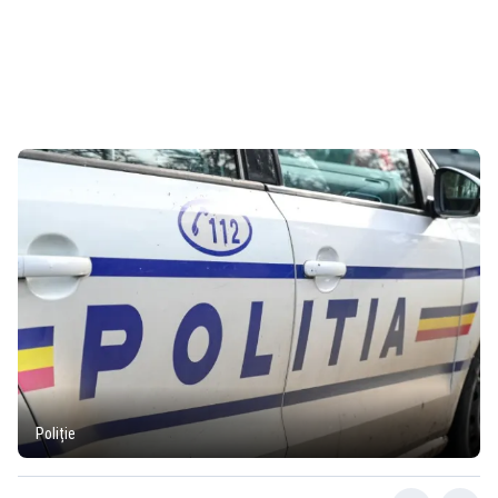
Poliție