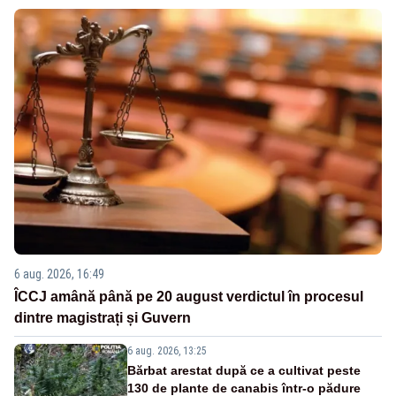
6 aug. 2026, 16:49
ÎCCJ amână până pe 20 august verdictul în procesul
dintre magistrați și Guvern
6 aug. 2026, 13:25
Bărbat arestat după ce a cultivat peste
130 de plante de canabis într-o pădure