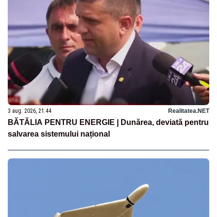
3 aug. 2026, 21:44
Realitatea.NET
BĂTĂLIA PENTRU ENERGIE | Dunărea, deviată pentru
salvarea sistemului național