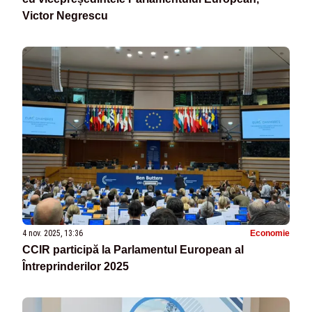
Victor Negrescu
4 nov. 2025, 13:36
Economie
CCIR participă la Parlamentul European al
Întreprinderilor 2025