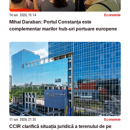
16 iun. 2026, 15:14
Economie
Mihai Daraban: Portul Constanța este
complementar marilor hub-uri portuare europene
11 iun. 2026, 21:35
Economie
CCIR clarifică situația juridică a terenului de pe