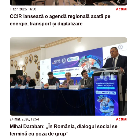
1 apr. 2026, 16:05
Actual
CCIR lansează o agendă regională axată pe
energie, transport și digitalizare
24 mar. 2026, 13:54
Actual
Mihai Daraban: „În România, dialogul social se
termină cu poza de grup”