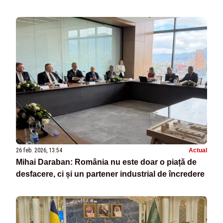
26 feb. 2026, 13:54
Actual
Mihai Daraban: România nu este doar o piață de
desfacere, ci și un partener industrial de încredere