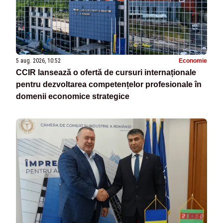
5 aug. 2026, 10:52
Economie
CCIR lansează o ofertă de cursuri internaționale
pentru dezvoltarea competențelor profesionale în
domenii economice strategice