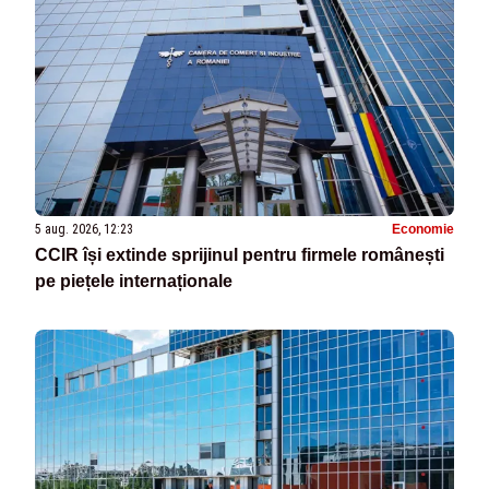
5 aug. 2026, 12:23
Economie
CCIR își extinde sprijinul pentru firmele românești
pe piețele internaționale