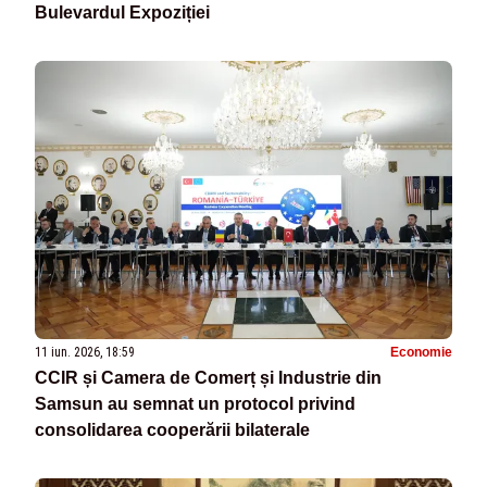
Bulevardul Expoziției
11 iun. 2026, 18:59
Economie
CCIR și Camera de Comerț și Industrie din
Samsun au semnat un protocol privind
consolidarea cooperării bilaterale