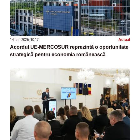
14 ian. 2026, 10:17
Actual
Acordul UE-MERCOSUR reprezintă o oportunitate
strategică pentru economia românească