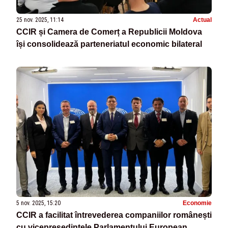
25 nov. 2025, 11:14
Actual
CCIR și Camera de Comerț a Republicii Moldova
își consolidează parteneriatul economic bilateral
5 nov. 2025, 15:20
Economie
CCIR a facilitat întrevederea companiilor românești
cu vicepreședintele Parlamentului European,