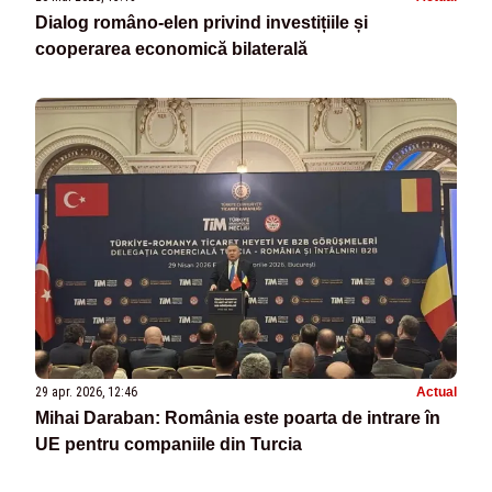
Dialog româno-elen privind investițiile și
cooperarea economică bilaterală
29 apr. 2026, 12:46
Actual
Mihai Daraban: România este poarta de intrare în
UE pentru companiile din Turcia