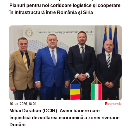
Planuri pentru noi coridoare logistice și cooperare
în infrastructură între România și Siria
30 iun. 2026, 18:04
Economie
Mihai Daraban (CCIR): Avem bariere care
împiedică dezvoltarea economică a zonei riverane
Dunării