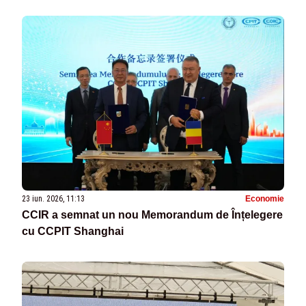
23 iun. 2026, 11:13
Economie
CCIR a semnat un nou Memorandum de Înțelegere
cu CCPIT Shanghai