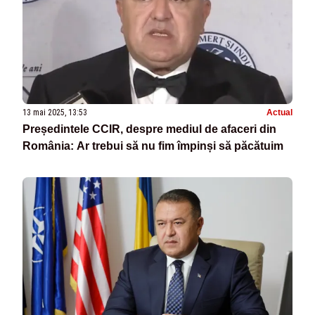
13 mai 2025, 13:53
Actual
Președintele CCIR, despre mediul de afaceri din
România: Ar trebui să nu fim împinși să păcătuim