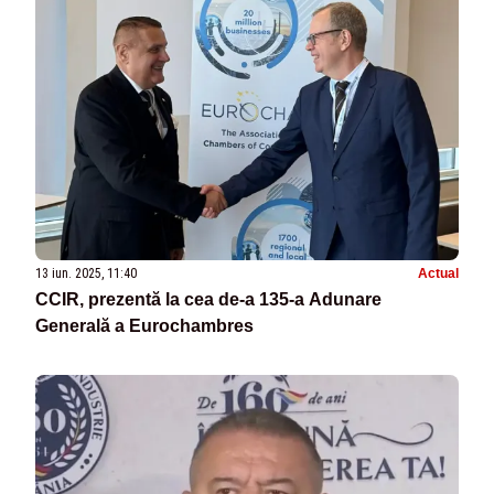
13 iun. 2025, 11:40
Actual
CCIR, prezentă la cea de-a 135-a Adunare
Generală a Eurochambres