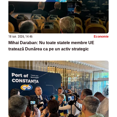
18 iun. 2026, 14:46
Economie
Mihai Daraban: Nu toate statele membre UE
tratează Dunărea ca pe un activ strategic