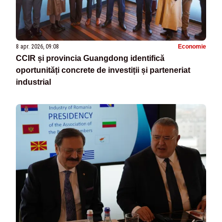
8 apr. 2026, 09:08
Economie
CCIR și provincia Guangdong identifică
oportunități concrete de investiții și parteneriat
industrial