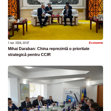
1 iun. 2026, 20:07
Economie
Mihai Daraban: China reprezintă o prioritate
strategică pentru CCIR