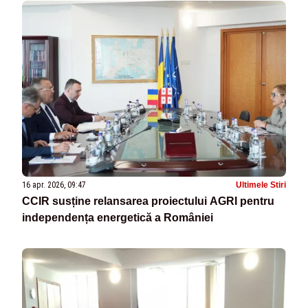
16 apr. 2026, 09:47
Ultimele Stiri
CCIR susține relansarea proiectului AGRI pentru
independența energetică a României