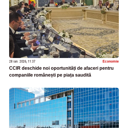
28 ian. 2026, 11:37
Economie
CCIR deschide noi oportunități de afaceri pentru
companiile românești pe piața saudită