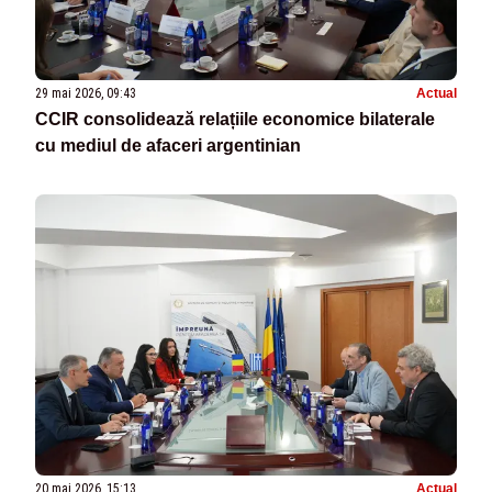
29 mai 2026, 09:43
Actual
CCIR consolidează relațiile economice bilaterale
cu mediul de afaceri argentinian
20 mai 2026, 15:13
Actual