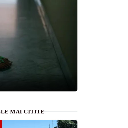
LE MAI CITITE