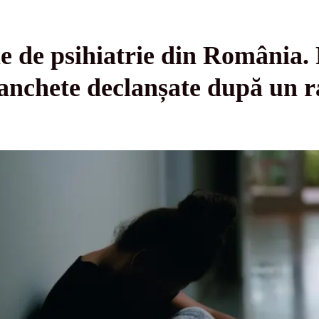
e de psihiatrie din România. 
 anchete declanșate după un 