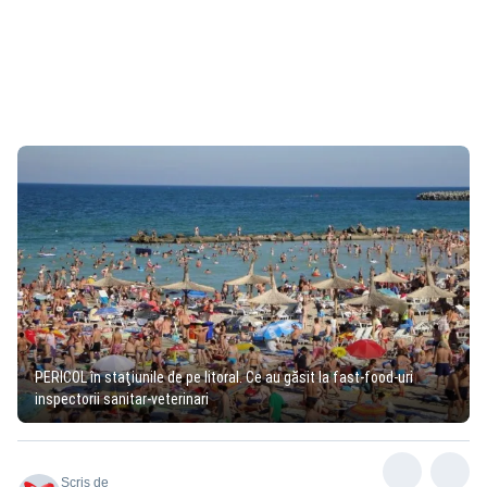
PERICOL în staţiunile de pe litoral. Ce au găsit la fast-food-uri
inspectorii sanitar-veterinari
Scris de