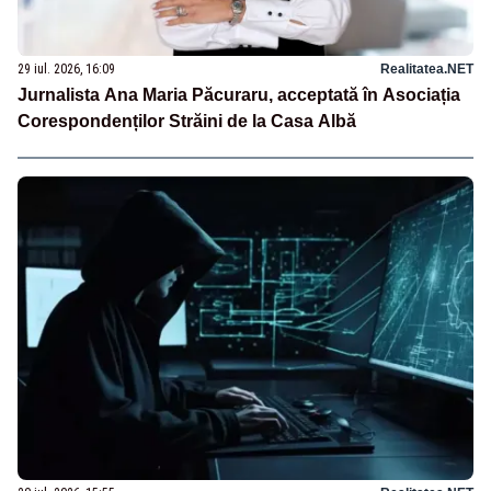
29 iul. 2026, 16:09
Realitatea.NET
Jurnalista Ana Maria Păcuraru, acceptată în Asociația
Corespondenților Străini de la Casa Albă