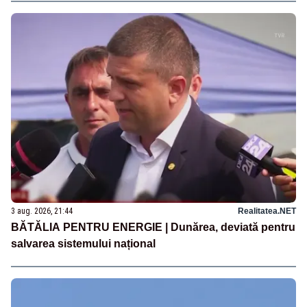
3 aug. 2026, 21:44
Realitatea.NET
BĂTĂLIA PENTRU ENERGIE | Dunărea, deviată pentru
salvarea sistemului național