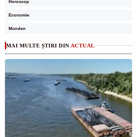
Horoscop
Economie
Monden
MAI MULTE ȘTIRI DIN
ACTUAL