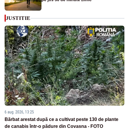
JUSTITIE
6 aug. 2026, 13:25
Bărbat arestat după ce a cultivat peste 130 de plante
de canabis într-o pădure din Covasna - FOTO