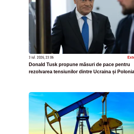
3 iul. 2026, 23:06
Ext
Donald Tusk propune măsuri de pace pentru
rezolvarea tensiunilor dintre Ucraina și Poloni