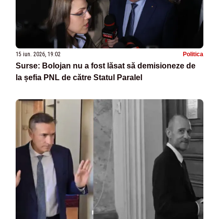
15 iun. 2026, 19:02
Politica
Surse: Bolojan nu a fost lăsat să demisioneze de
la șefia PNL de către Statul Paralel