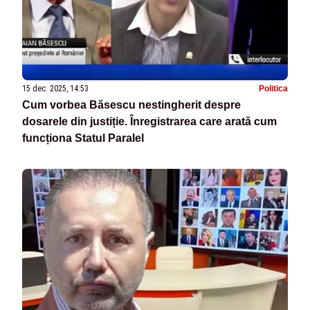
15 dec. 2025, 14:53
Politica
Cum vorbea Băsescu nestingherit despre
dosarele din justiție. Înregistrarea care arată cum
funcționa Statul Paralel