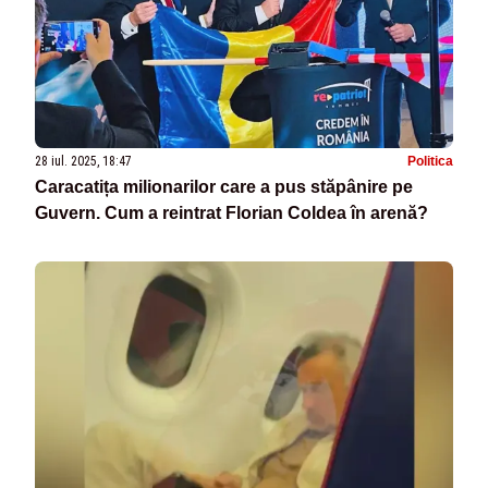
28 iul. 2025, 18:47
Politica
Caracatița milionarilor care a pus stăpânire pe
Guvern. Cum a reintrat Florian Coldea în arenă?