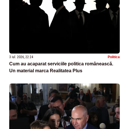
3 iul. 2026, 22:24
Politica
Cum au acaparat serviciile politica românească.
Un material marca Realitatea Plus