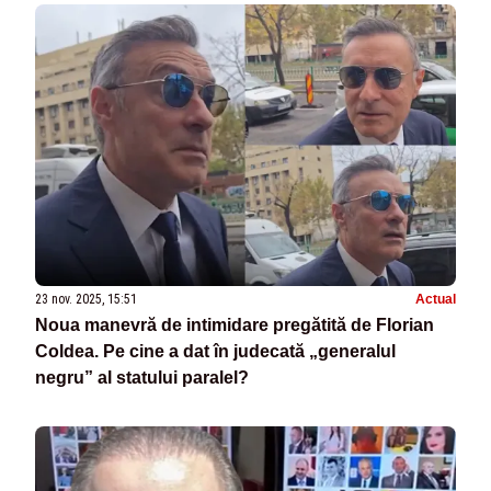
23 nov. 2025, 15:51
Actual
Noua manevră de intimidare pregătită de Florian
Coldea. Pe cine a dat în judecată „generalul
negru” al statului paralel?