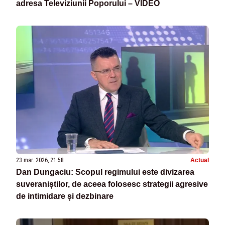
adresa Televiziunii Poporului – VIDEO
23 mar. 2026, 21:58
Actual
Dan Dungaciu: Scopul regimului este divizarea
suveraniștilor, de aceea folosesc strategii agresive
de intimidare și dezbinare