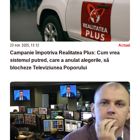
23 nov. 2025, 13:12
Actual
Campanie împotriva Realitatea Plus: Cum vrea
sistemul putred, care a anulat alegerile, să
blocheze Televiziunea Poporului