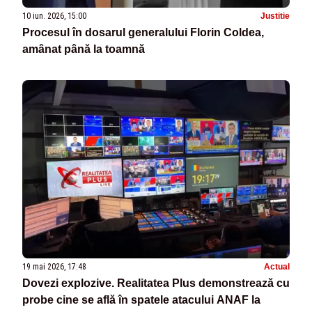
10 iun. 2026, 15:00
Justitie
Procesul în dosarul generalului Florin Coldea,
amânat până la toamnă
19 mai 2026, 17:48
Actual
Dovezi explozive. Realitatea Plus demonstrează cu
probe cine se află în spatele atacului ANAF la