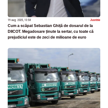
19 aug. 2025, 13:58
Justitie
Cum a scăpat Sebastian Ghiță de dosarul de la
DIICOT. Megadosare ținute la sertar, cu toate că
prejudiciul este de zeci de milioane de euro