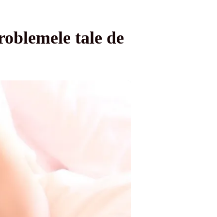
roblemele tale de