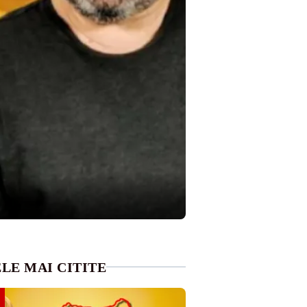
LE MAI CITITE