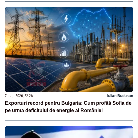
7 aug. 2026, 22:26
Iulian Budusan
Exporturi record pentru Bulgaria: Cum profită Sofia de
pe urma deficitului de energie al României