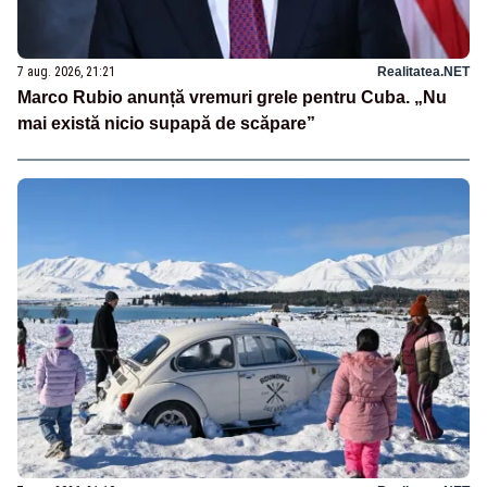
7 aug. 2026, 21:21
Realitatea.NET
Marco Rubio anunță vremuri grele pentru Cuba. „Nu
mai există nicio supapă de scăpare”