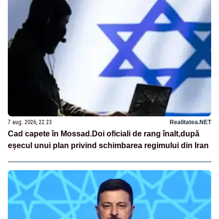
7 aug. 2026, 22:23
Realitatea.NET
Cad capete în Mossad.Doi oficiali de rang înalt,după
eșecul unui plan privind schimbarea regimului din Iran