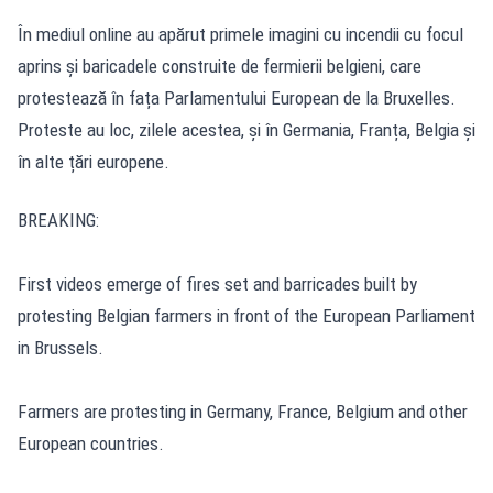
În mediul online au apărut primele imagini cu incendii cu focul
aprins și baricadele construite de fermierii belgieni, care
protestează în fața Parlamentului European de la Bruxelles.
Proteste au loc, zilele acestea, și în Germania, Franța, Belgia și
în alte țări europene.
BREAKING:
First videos emerge of fires set and barricades built by
protesting Belgian farmers in front of the European Parliament
in Brussels.
Farmers are protesting in Germany, France, Belgium and other
European countries.