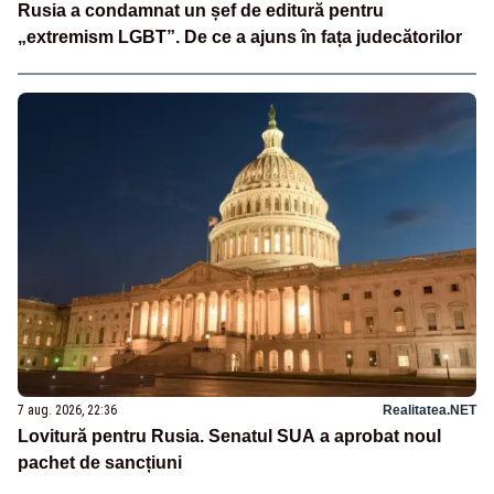
Rusia a condamnat un șef de editură pentru
„extremism LGBT”. De ce a ajuns în fața judecătorilor
7 aug. 2026, 22:36
Realitatea.NET
Lovitură pentru Rusia. Senatul SUA a aprobat noul
pachet de sancțiuni