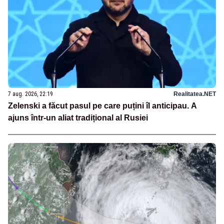
7 aug. 2026, 22:19
Realitatea.NET
Zelenski a făcut pasul pe care puțini îl anticipau. A
ajuns într-un aliat tradițional al Rusiei