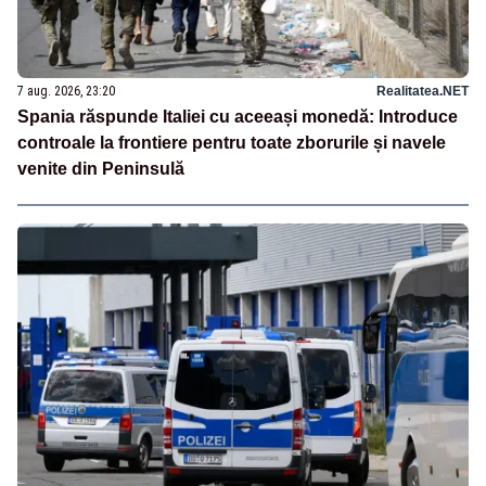
7 aug. 2026, 23:20
Realitatea.NET
Spania răspunde Italiei cu aceeași monedă: Introduce
controale la frontiere pentru toate zborurile și navele
venite din Peninsulă