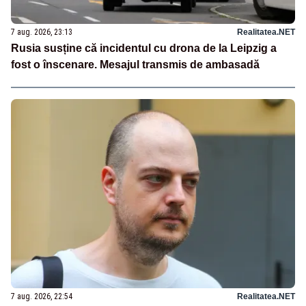
7 aug. 2026, 23:13
Realitatea.NET
Rusia susține că incidentul cu drona de la Leipzig a
fost o înscenare. Mesajul transmis de ambasadă
7 aug. 2026, 22:54
Realitatea.NET