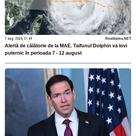
7 aug. 2026, 21:49
Realitatea.NET
Alertă de călătorie de la MAE. Taifunul Dolphin va lovi
puternic în perioada 7 - 12 august