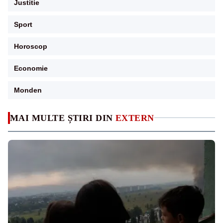
Justitie
Sport
Horoscop
Economie
Monden
MAI MULTE ȘTIRI DIN
EXTERN