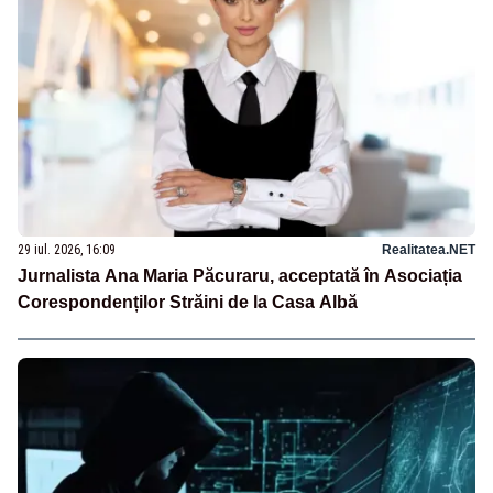
29 iul. 2026, 16:09
Realitatea.NET
Jurnalista Ana Maria Păcuraru, acceptată în Asociația
Corespondenților Străini de la Casa Albă