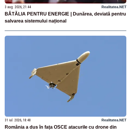
3 aug. 2026, 21:44
Realitatea.NET
BĂTĂLIA PENTRU ENERGIE | Dunărea, deviată pentru
salvarea sistemului național
31 iul. 2026, 18:48
Realitatea.NET
România a dus în fața OSCE atacurile cu drone din