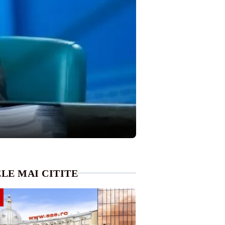
LE MAI CITITE