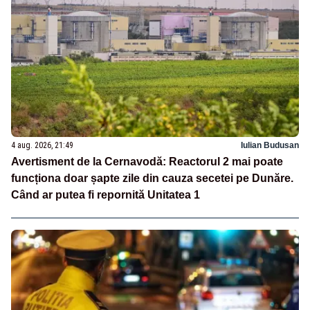
4 aug. 2026, 21:49
Iulian Budusan
Avertisment de la Cernavodă: Reactorul 2 mai poate
funcționa doar șapte zile din cauza secetei pe Dunăre.
Când ar putea fi repornită Unitatea 1