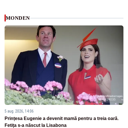
MONDEN
5 aug. 2026, 14:06
Prințesa Eugenie a devenit mamă pentru a treia oară.
Fetița s-a născut la Lisabona