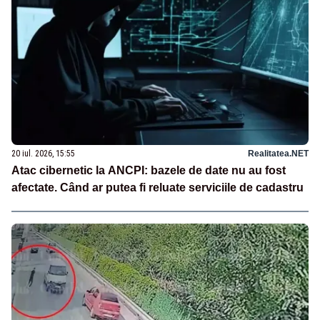
20 iul. 2026, 15:55
Realitatea.NET
Atac cibernetic la ANCPI: bazele de date nu au fost
afectate. Când ar putea fi reluate serviciile de cadastru