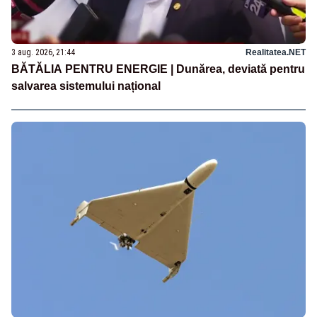
3 aug. 2026, 21:44
Realitatea.NET
BĂTĂLIA PENTRU ENERGIE | Dunărea, deviată pentru
salvarea sistemului național