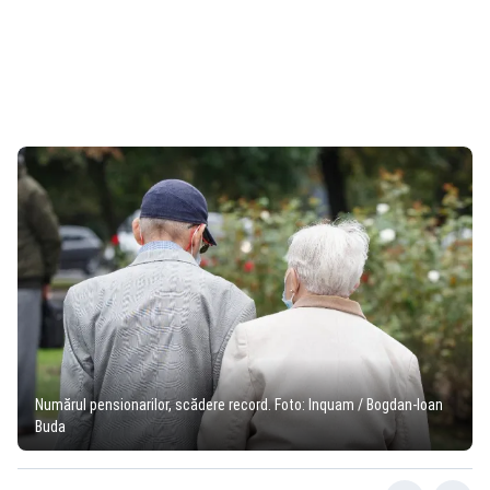
Numărul pensionarilor, scădere record. Foto: Inquam / Bogdan-Ioan
Buda