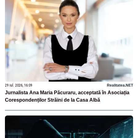
29 iul. 2026, 16:09
Realitatea.NET
Jurnalista Ana Maria Păcuraru, acceptată în Asociația
Corespondenților Străini de la Casa Albă