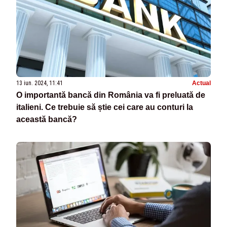
13 iun. 2024, 11:41
Actual
O importantă bancă din România va fi preluată de
italieni. Ce trebuie să știe cei care au conturi la
această bancă?