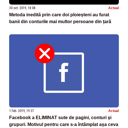
30 oct. 2019, 18:08
Actual
Metoda inedită prin care doi ploieșteni au furat
banii din conturile mai multor persoane din țară
1 feb. 2019, 19:37
Actual
Facebook a ELIMINAT sute de pagini, conturi şi
grupuri. Motivul pentru care s-a întâmplat așa ceva