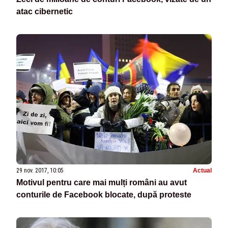
atac cibernetic
29 nov. 2017, 10:05
Actual
Motivul pentru care mai mulți români au avut
conturile de Facebook blocate, după proteste