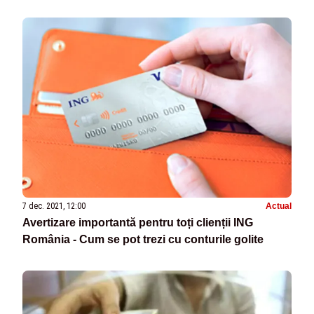
7 dec. 2021, 12:00
Actual
Avertizare importantă pentru toți clienții ING
România - Cum se pot trezi cu conturile golite