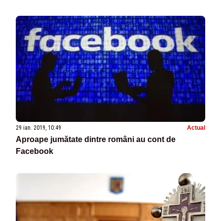
29 ian. 2019, 10:49
Actual
Aproape jumătate dintre români au cont de
Facebook