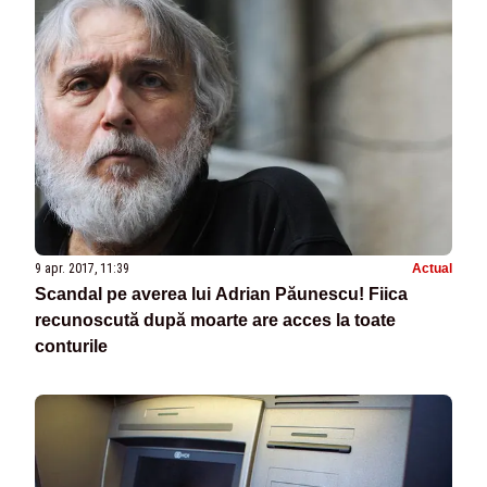
9 apr. 2017, 11:39
Actual
Scandal pe averea lui Adrian Păunescu! Fiica
recunoscută după moarte are acces la toate
conturile