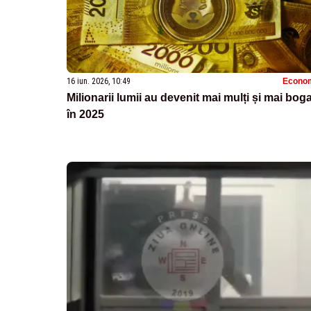
16 iun. 2026, 10:49
Econo
Milionarii lumii au devenit mai mulți și mai boga
în 2025