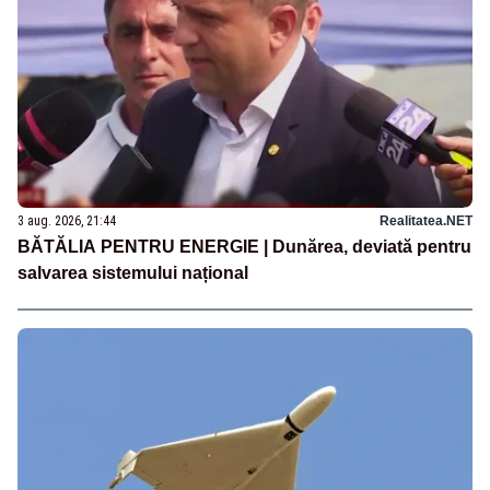
3 aug. 2026, 21:44
Realitatea.NET
BĂTĂLIA PENTRU ENERGIE | Dunărea, deviată pentru
salvarea sistemului național