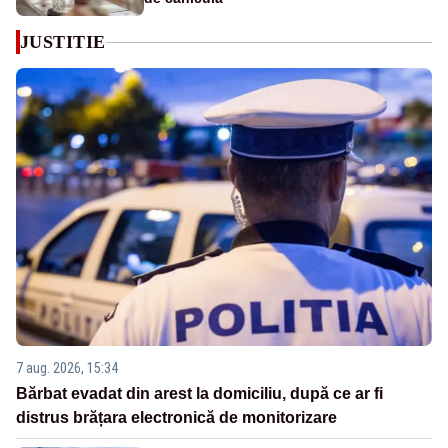
JUSTITIE
7 aug. 2026, 15:34
Bărbat evadat din arest la domiciliu, după ce ar fi
distrus brățara electronică de monitorizare