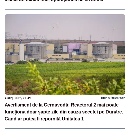
4 aug. 2026, 21:49
Iulian Budusan
Avertisment de la Cernavodă: Reactorul 2 mai poate
funcționa doar șapte zile din cauza secetei pe Dunăre.
Când ar putea fi repornită Unitatea 1