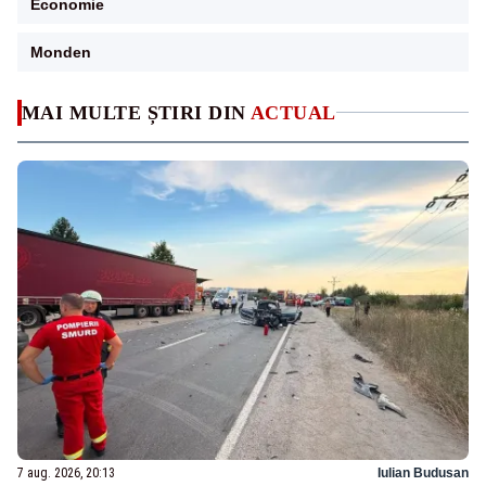
Economie
Monden
MAI MULTE ȘTIRI DIN
ACTUAL
7 aug. 2026, 20:13
Iulian Budusan