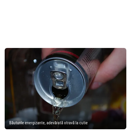
Băuturile energizante, adevărată otravă la cutie