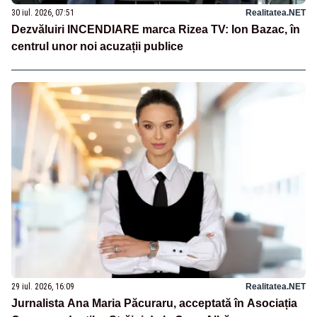
30 iul. 2026, 07:51
Realitatea.NET
Dezvăluiri INCENDIARE marca Rizea TV: Ion Bazac, în
centrul unor noi acuzații publice
29 iul. 2026, 16:09
Realitatea.NET
Jurnalista Ana Maria Păcuraru, acceptată în Asociația