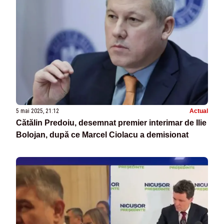
5 mai 2025, 21:12
Actual
Cătălin Predoiu, desemnat premier interimar de Ilie
Bolojan, după ce Marcel Ciolacu a demisionat