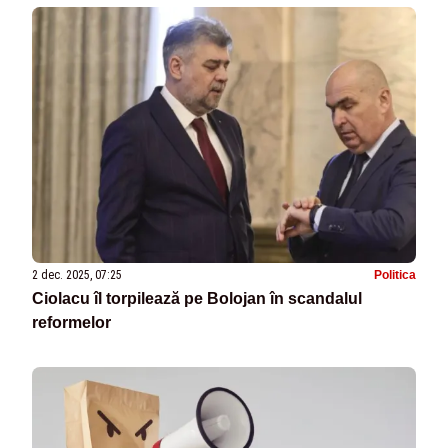
2 dec. 2025, 07:25
Politica
Ciolacu îl torpilează pe Bolojan în scandalul
reformelor