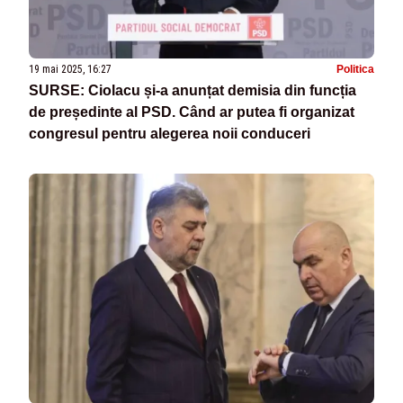
19 mai 2025, 16:27
Politica
SURSE: Ciolacu și-a anunțat demisia din funcția
de președinte al PSD. Când ar putea fi organizat
congresul pentru alegerea noii conduceri