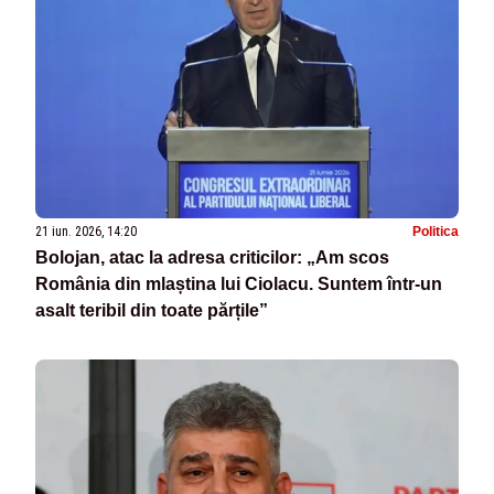
21 iun. 2026, 14:20
Politica
Bolojan, atac la adresa criticilor: „Am scos
România din mlaștina lui Ciolacu. Suntem într-un
asalt teribil din toate părțile”