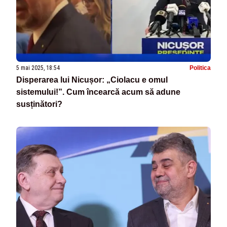
5 mai 2025, 18:54
Politica
Disperarea lui Nicușor: „Ciolacu e omul
sistemului!”. Cum încearcă acum să adune
susținători?