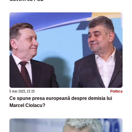
5 mai 2025, 22:25
Politica
Ce spune presa europeană despre demisia lui
Marcel Ciolacu?