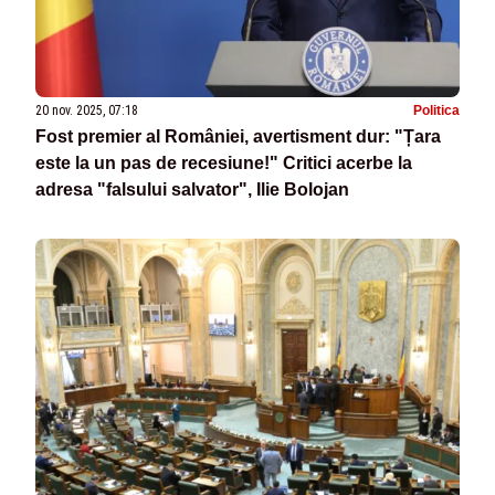
20 nov. 2025, 07:18
Politica
Fost premier al României, avertisment dur: "Țara
este la un pas de recesiune!" Critici acerbe la
adresa "falsului salvator", Ilie Bolojan