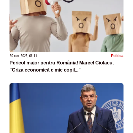
20 nov. 2025, 08:11
Politica
Pericol major pentru România! Marcel Ciolacu:
"Criza economică e mic copil..."