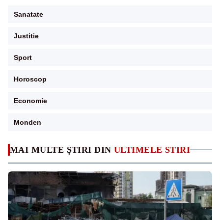
Sanatate
Justitie
Sport
Horoscop
Economie
Monden
MAI MULTE ȘTIRI DIN
ULTIMELE STIRI