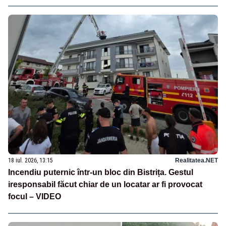
18 iul. 2026, 13:15
Realitatea.NET
Incendiu puternic într-un bloc din Bistrița. Gestul
iresponsabil făcut chiar de un locatar ar fi provocat
focul – VIDEO