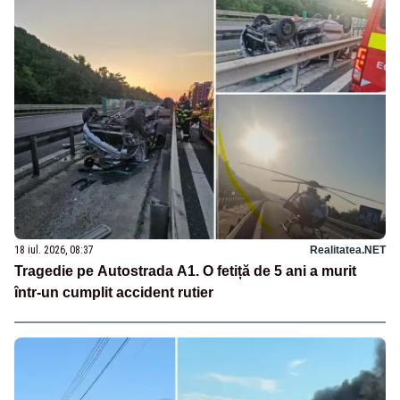
18 iul. 2026, 08:37
Realitatea.NET
Tragedie pe Autostrada A1. O fetiță de 5 ani a murit
într-un cumplit accident rutier