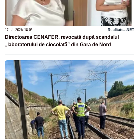
17 iul. 2026, 18:05
Realitatea.NET
Directoarea CENAFER, revocată după scandalul
„laboratorului de ciocolată” din Gara de Nord