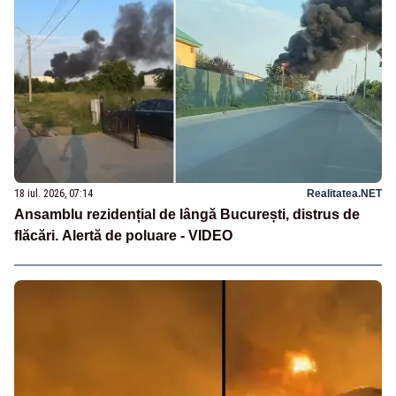
18 iul. 2026, 07:14
Realitatea.NET
Ansamblu rezidențial de lângă București, distrus de
flăcări. Alertă de poluare - VIDEO