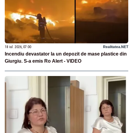
18 iul. 2026, 07:00
Realitatea.NET
Incendiu devastator la un depozit de mase plastice din
Giurgiu. S-a emis Ro Alert - VIDEO