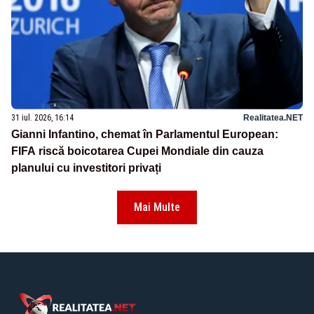
31 iul. 2026, 16:14
Realitatea.NET
Gianni Infantino, chemat în Parlamentul European:
FIFA riscă boicotarea Cupei Mondiale din cauza
planului cu investitori privați
Mai Multe