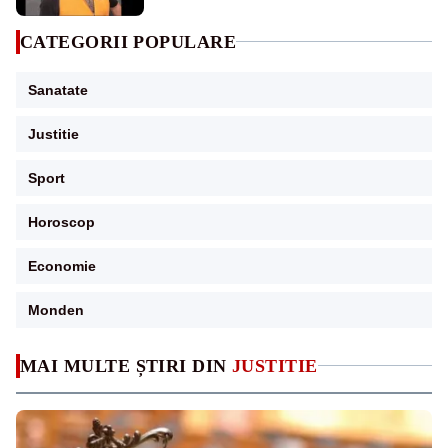
CATEGORII POPULARE
Sanatate
Justitie
Sport
Horoscop
Economie
Monden
MAI MULTE ȘTIRI DIN
JUSTITIE