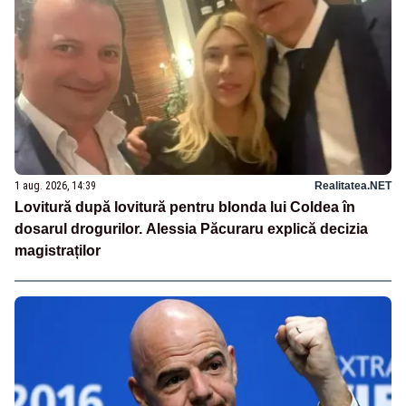
1 aug. 2026, 14:39
Realitatea.NET
Lovitură după lovitură pentru blonda lui Coldea în
dosarul drogurilor. Alessia Păcuraru explică decizia
magistraților