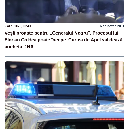
5 aug. 2026, 18:40
Realitatea.NET
Vești proaste pentru „Generalul Negru”. Procesul lui
Florian Coldea poate începe. Curtea de Apel validează
ancheta DNA