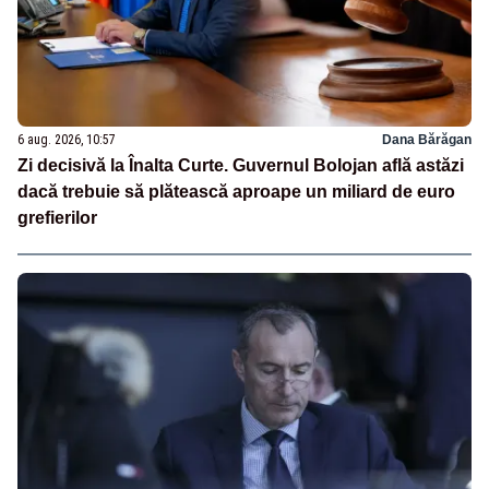
6 aug. 2026, 10:57
Dana Bărăgan
Zi decisivă la Înalta Curte. Guvernul Bolojan află astăzi
dacă trebuie să plătească aproape un miliard de euro
grefierilor