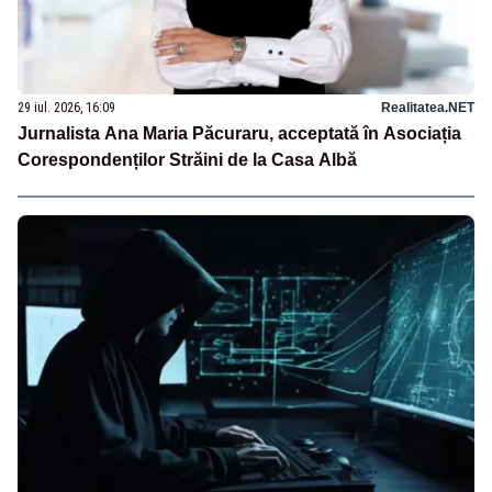
29 iul. 2026, 16:09
Realitatea.NET
Jurnalista Ana Maria Păcuraru, acceptată în Asociația
Corespondenților Străini de la Casa Albă