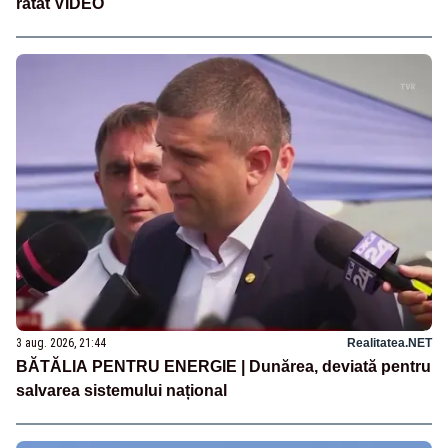
ratat VIDEO
3 aug. 2026, 21:44
Realitatea.NET
BĂTĂLIA PENTRU ENERGIE | Dunărea, deviată pentru
salvarea sistemului național