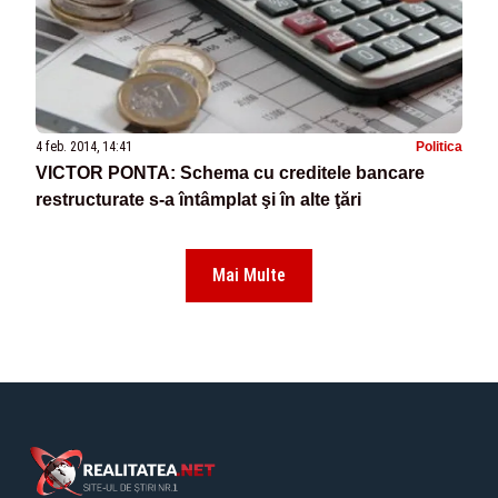
4 feb. 2014, 14:41
Politica
VICTOR PONTA: Schema cu creditele bancare
restructurate s-a întâmplat şi în alte ţări
Mai Multe