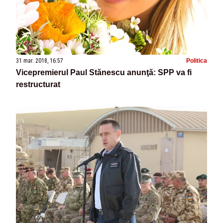
31 mar. 2018, 16:57
Politica
Vicepremierul Paul Stănescu anunţă: SPP va fi
restructurat