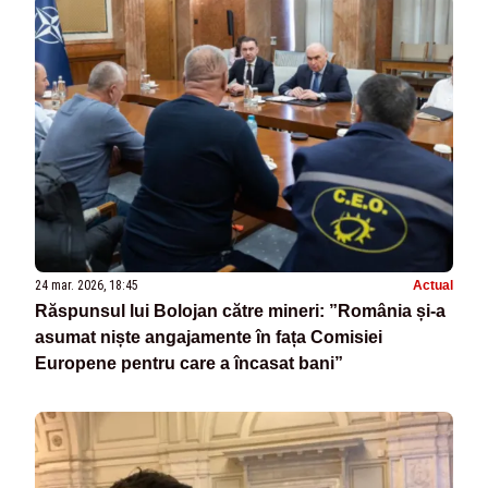
24 mar. 2026, 18:45
Actual
Răspunsul lui Bolojan către mineri: ”România și-a
asumat niște angajamente în fața Comisiei
Europene pentru care a încasat bani”