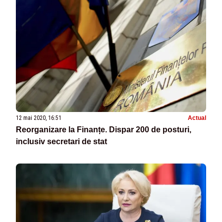
12 mai 2020, 16:51
Actual
Reorganizare la Finanțe. Dispar 200 de posturi,
inclusiv secretari de stat