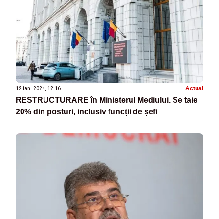
12 ian. 2024, 12:16
Actual
RESTRUCTURARE în Ministerul Mediului. Se taie
20% din posturi, inclusiv funcții de șefi