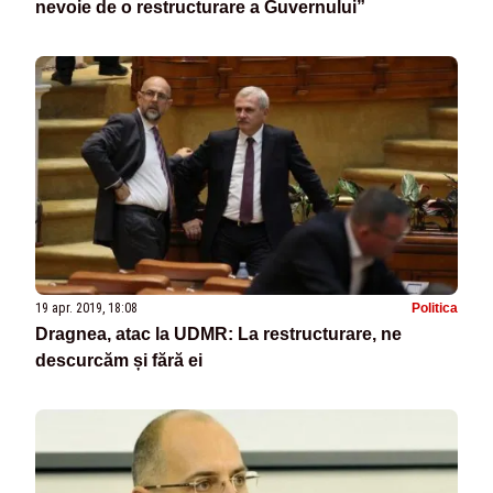
nevoie de o restructurare a Guvernului”
19 apr. 2019, 18:08
Politica
Dragnea, atac la UDMR: La restructurare, ne
descurcăm și fără ei