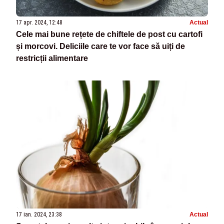
17 apr. 2024, 12:48
Actual
Cele mai bune rețete de chiftele de post cu cartofi
și morcovi. Deliciile care te vor face să uiți de
restricții alimentare
17 ian. 2024, 23:38
Actual