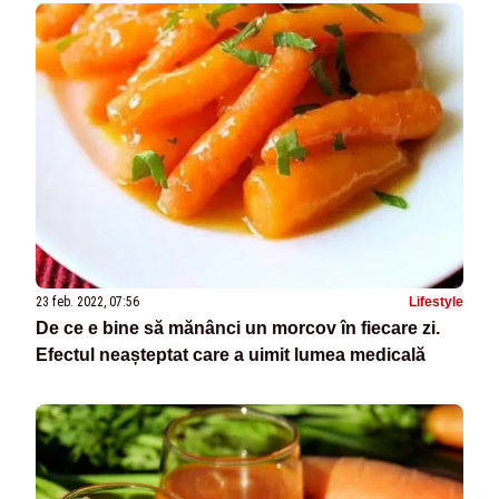
23 feb. 2022, 07:56
Lifestyle
De ce e bine să mănânci un morcov în fiecare zi.
Efectul neașteptat care a uimit lumea medicală