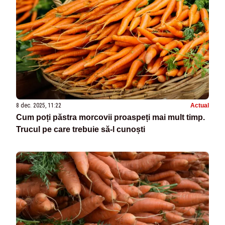
8 dec. 2025, 11:22
Actual
Cum poți păstra morcovii proaspeți mai mult timp.
Trucul pe care trebuie să-l cunoști