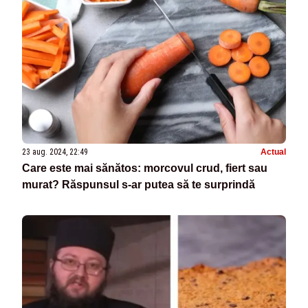
23 aug. 2024, 22:49
Actual
Care este mai sănătos: morcovul crud, fiert sau
murat? Răspunsul s-ar putea să te surprindă