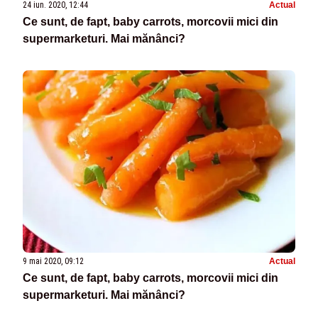
24 iun. 2020, 12:44
Actual
Ce sunt, de fapt, baby carrots, morcovii mici din
supermarketuri. Mai mănânci?
9 mai 2020, 09:12
Actual
Ce sunt, de fapt, baby carrots, morcovii mici din
supermarketuri. Mai mănânci?