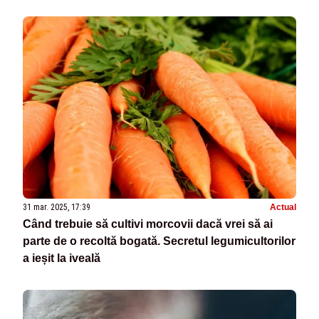
31 mar. 2025, 17:39
Actual
Când trebuie să cultivi morcovii dacă vrei să ai
parte de o recoltă bogată. Secretul legumicultorilor
a ieșit la iveală