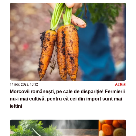
14 nov. 2023, 10:32
Actual
Morcovii românești, pe cale de dispariție! Fermierii
nu-i mai cultivă, pentru că cei din import sunt mai
ieftini