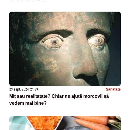
23 sept. 2024, 21:39
Sanatate
Mit sau realitatate? Chiar ne ajută morcovii să
vedem mai bine?