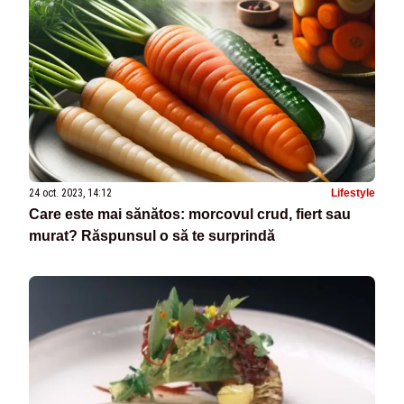
24 oct. 2023, 14:12
Lifestyle
Care este mai sănătos: morcovul crud, fiert sau
murat? Răspunsul o să te surprindă