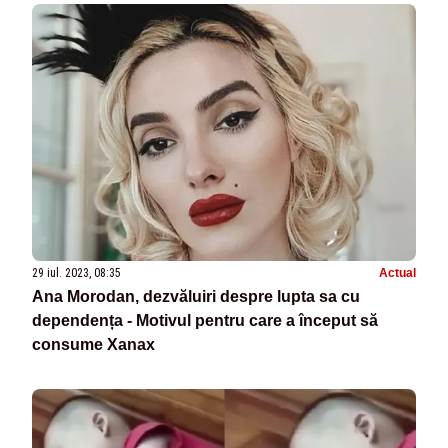
29 iul. 2023, 08:35
Actual
Ana Morodan, dezvăluiri despre lupta sa cu
dependența - Motivul pentru care a început să
consume Xanax