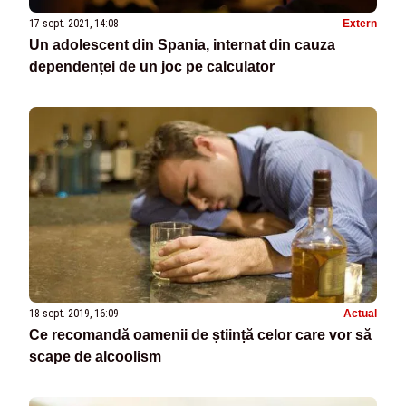
17 sept. 2021, 14:08
Extern
Un adolescent din Spania, internat din cauza
dependenței de un joc pe calculator
18 sept. 2019, 16:09
Actual
Ce recomandă oamenii de știință celor care vor să
scape de alcoolism