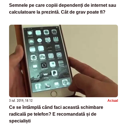
Semnele pe care copiii dependenți de internet sau
calculatoare la prezintă. Cât de grav poate fi?
3 iul. 2019, 18:12
Actual
Ce se întâmplă când faci această schimbare
radicală pe telefon? E recomandată și de
specialiști