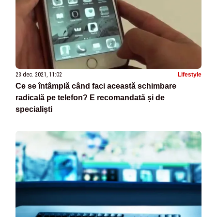
23 dec. 2021, 11:02
Lifestyle
Ce se întâmplă când faci această schimbare
radicală pe telefon? E recomandată și de
specialiști