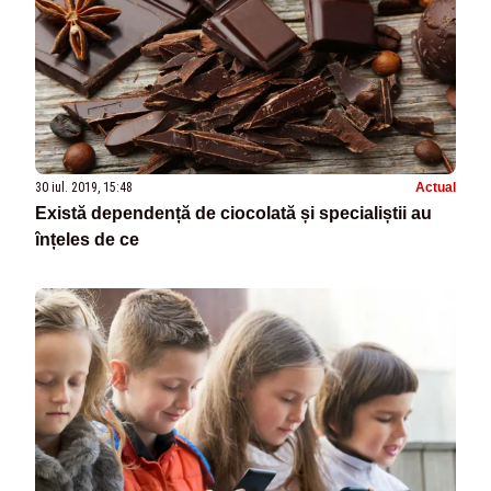
30 iul. 2019, 15:48
Actual
Există dependență de ciocolată și specialiștii au
înțeles de ce