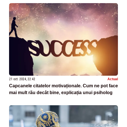
21 oct. 2024, 22:42
Actual
Capcanele citatelor motivaționale. Cum ne pot face
mai mult rău decât bine, explicația unui psiholog