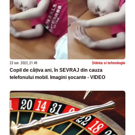
23 iun. 2023, 21:49
Stiinta si tehnologie
Copil de câțiva ani, în SEVRAJ din cauza
telefonului mobil. Imagini șocante - VIDEO