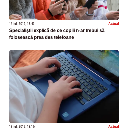
19 iul. 2019, 13:47
Actual
Specialiștii explică de ce copiii n-ar trebui să
folosească prea des telefoane
18 iul. 2019, 18:16
Actual