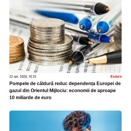
22 iun. 2026, 10:33
Extern
Pompele de căldură reduc dependența Europei de
gazul din Orientul Mijlociu: economii de aproape
10 miliarde de euro