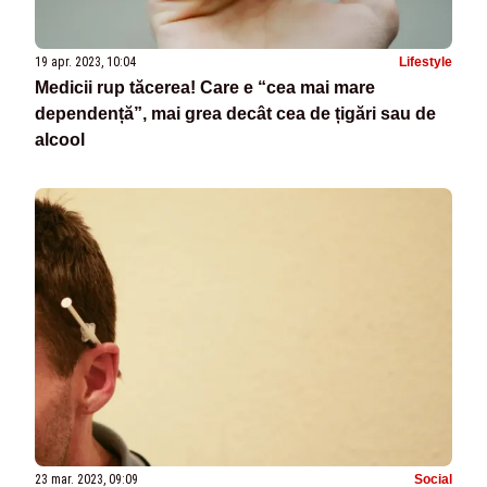
19 apr. 2023, 10:04
Lifestyle
Medicii rup tăcerea! Care e “cea mai mare
dependență”, mai grea decât cea de țigări sau de
alcool
23 mar. 2023, 09:09
Social