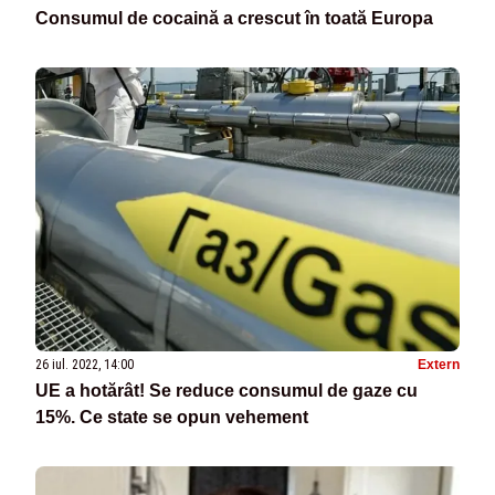
Consumul de cocaină a crescut în toată Europa
26 iul. 2022, 14:00
Extern
UE a hotărât! Se reduce consumul de gaze cu
15%. Ce state se opun vehement