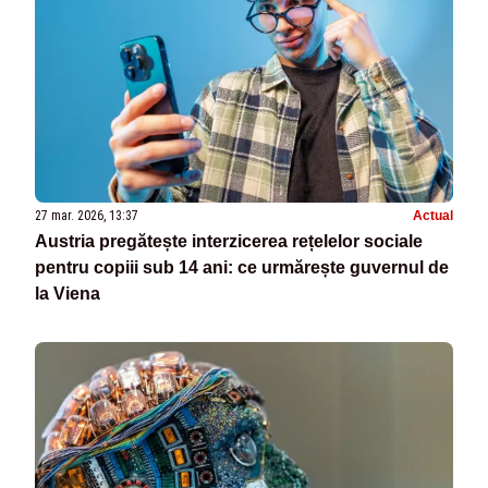
27 mar. 2026, 13:37
Actual
Austria pregătește interzicerea rețelelor sociale
pentru copiii sub 14 ani: ce urmărește guvernul de
la Viena