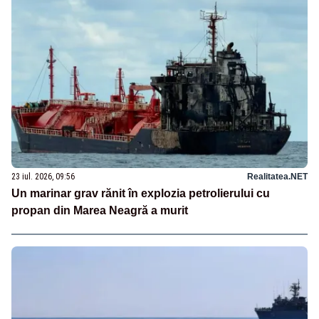
23 iul. 2026, 09:56
Realitatea.NET
Un marinar grav rănit în explozia petrolierului cu
propan din Marea Neagră a murit