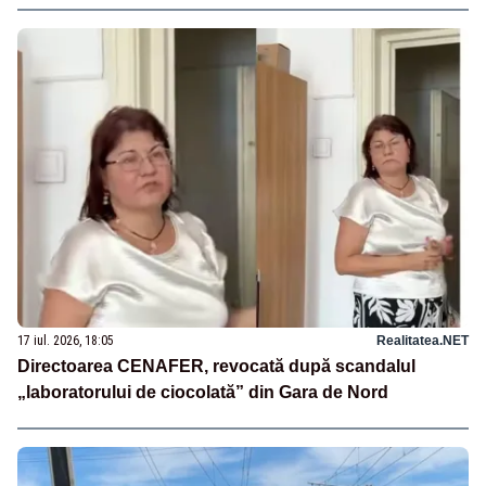
17 iul. 2026, 18:05
Realitatea.NET
Directoarea CENAFER, revocată după scandalul
„laboratorului de ciocolată” din Gara de Nord