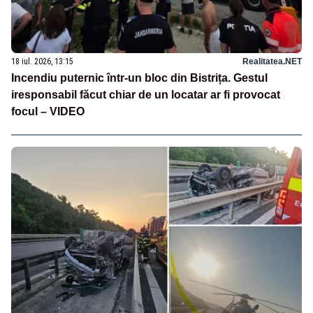
18 iul. 2026, 13:15
Realitatea.NET
Incendiu puternic într-un bloc din Bistrița. Gestul
iresponsabil făcut chiar de un locatar ar fi provocat
focul – VIDEO