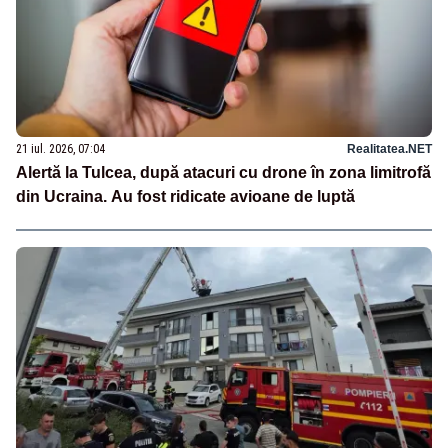
21 iul. 2026, 07:04
Realitatea.NET
Alertă la Tulcea, după atacuri cu drone în zona limitrofă
din Ucraina. Au fost ridicate avioane de luptă