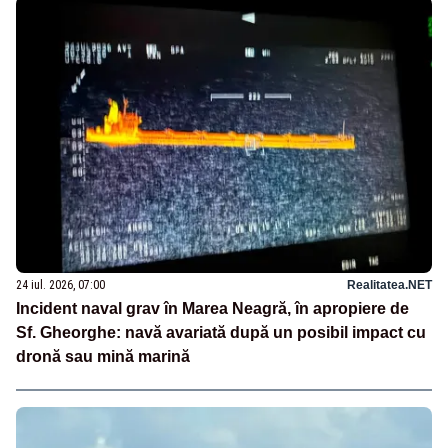
24 iul. 2026, 07:00
Realitatea.NET
Incident naval grav în Marea Neagră, în apropiere de
Sf. Gheorghe: navă avariată după un posibil impact cu
dronă sau mină marină