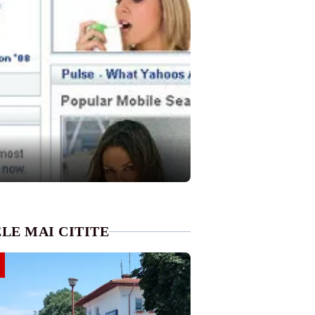
LE MAI CITITE