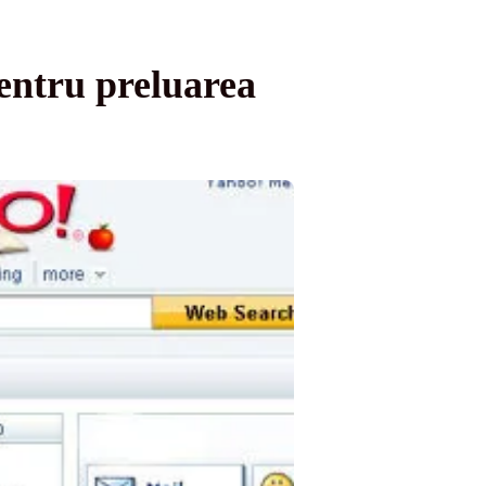
pentru preluarea