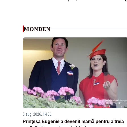
MONDEN
5 aug. 2026, 14:06
Prințesa Eugenie a devenit mamă pentru a treia