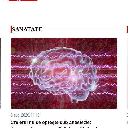
SANATATE
9 aug. 2026, 11:10
Creierul nu se oprește sub anestezie: